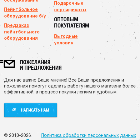
Подарочные
Пейнтбольное
сертификаты
оборудование б/у
ОПТОВЫМ
ПОКУПАТЕЛЯМ
Предзаказ
пейнтбольного
Выгодные
оборудования
условия
ПОЖЕЛАНИЯ
И ПРЕДЛОЖЕНИЯ
Для нас важно Ваше мнение! Все Ваши предложения и
пожелания помогут сделать работу нашего магазина более
эффективной, а процесс покупки легким и удобным.
НАПИСАТЬ НАМ
НАПИСАТЬ НАМ
© 2010-2026
Политика обработки персональных данных