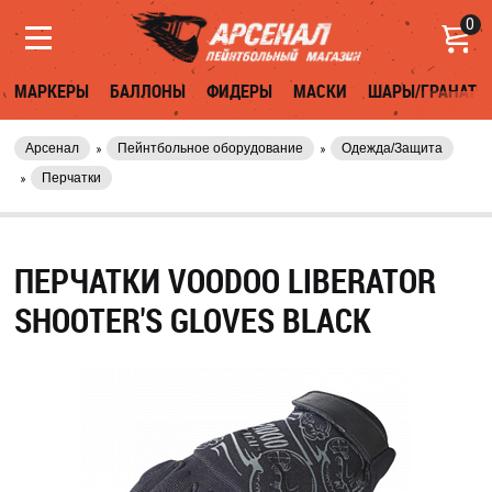
0
МАРКЕРЫ
БАЛЛОНЫ
ФИДЕРЫ
МАСКИ
ШАРЫ/ГРАНАТЫ
Арсенал
Пейнтбольное оборудование
Одежда/Защита
Перчатки
ПЕРЧАТКИ VOODOO LIBERATOR
SHOOTER'S GLOVES BLACK