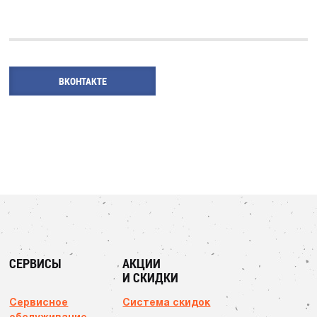
ВКОНТАКТЕ
СЕРВИСЫ
АКЦИИ
И СКИДКИ
Сервисное
Система скидок
обслуживание