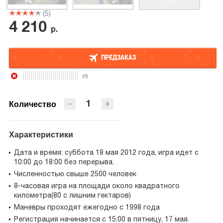
(5)
4 210
р.
ПРЕДЗАКАЗ
(0)
ПРЕДЗАКАЗ
−
+
Количество
Характеристики
Дата и время: суббота 18 мая 2012 года, игра идет с
10:00 до 18:00 без перерыва.
Численностью свыше 2500 человек
8-часовая игра на площади около квадратного
километра(80 с лишним гектаров)
Маневры проходят ежегодно с 1998 года
Регистрация начинается с 15:00 в пятницу, 17 мая.