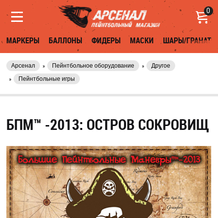
0
МАРКЕРЫ
БАЛЛОНЫ
ФИДЕРЫ
МАСКИ
ШАРЫ/ГРАНАТЫ
Арсенал
Пейнтбольное оборудование
Другое
Пейнтбольные игры
БПМ™ -2013: ОСТРОВ СОКРОВИЩ