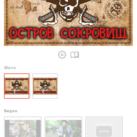
Фото
Видео