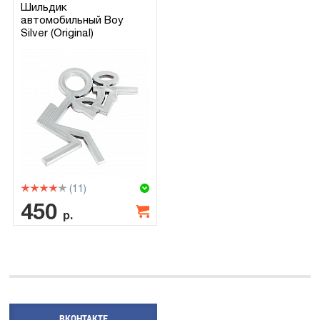
Шильдик
автомобильный Boy
Silver (Original)
(11)
450
р.
ВКОНТАКТЕ