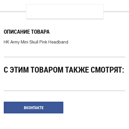
ОПИСАНИЕ ТОВАРА
HK Army Mini Skull Pink Headband
С ЭТИМ ТОВАРОМ ТАКЖЕ СМОТРЯТ:
ВКОНТАКТЕ