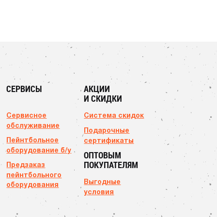
СЕРВИСЫ
АКЦИИ
И СКИДКИ
Сервисное
Система скидок
обслуживание
Подарочные
Пейнтбольное
сертификаты
оборудование б/у
ОПТОВЫМ
ПОКУПАТЕЛЯМ
Предзаказ
пейнтбольного
Выгодные
оборудования
условия