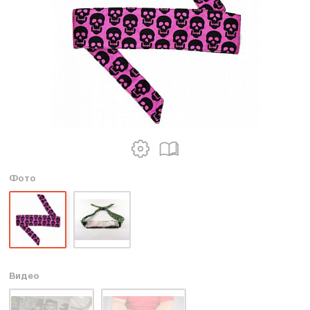
Фото
Видео