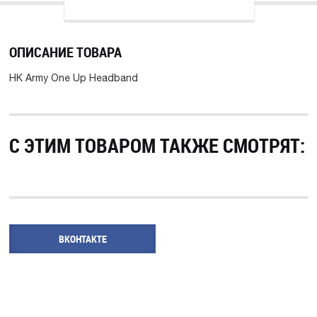
ОПИСАНИЕ ТОВАРА
HK Army One Up Headband
С ЭТИМ ТОВАРОМ ТАКЖЕ СМОТРЯТ:
ВКОНТАКТЕ