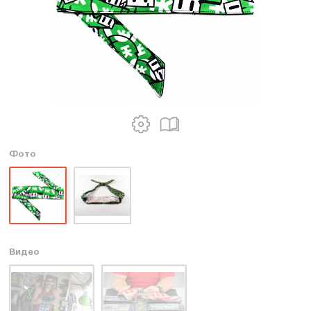
Фото
Видео