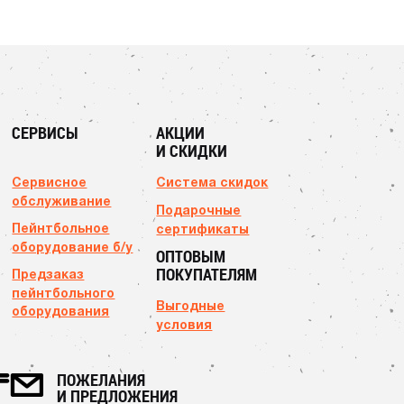
СЕРВИСЫ
АКЦИИ
И СКИДКИ
Сервисное
Система скидок
обслуживание
Подарочные
Пейнтбольное
сертификаты
оборудование б/у
ОПТОВЫМ
ПОКУПАТЕЛЯМ
Предзаказ
пейнтбольного
Выгодные
оборудования
условия
ПОЖЕЛАНИЯ
И ПРЕДЛОЖЕНИЯ