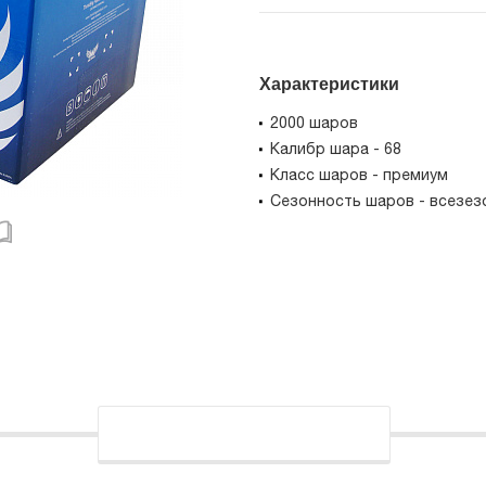
Характеристики
2000 шаров
Калибр шара - 68
Класс шаров - премиум
Сезонность шаров - всезез