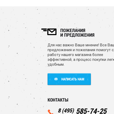
ПОЖЕЛАНИЯ
И ПРЕДЛОЖЕНИЯ
Для нас важно Ваше мнение! Все Ва
предложения и пожелания помогут 
работу нашего магазина более
эффективной, а процесс покупки лег
удобным.
НАПИСАТЬ НАМ
НАПИСАТЬ НАМ
КОНТАКТЫ
585-74-25
8 (495)