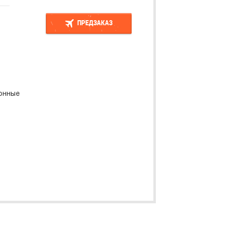
ПРЕДЗАКАЗ
ПРЕДЗАКАЗ
онные