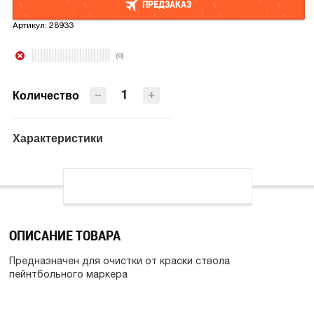
ПРЕДЗАКАЗ
Артикул:
28933
ПРЕДЗАКАЗ
(0)
−
+
Количество
Характеристики
ОПИСАНИЕ ТОВАРА
Предназначен для очистки от краски ствола
пейнтбольного маркера