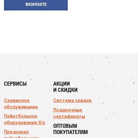
ВКОНТАКТЕ
СЕРВИСЫ
АКЦИИ
И СКИДКИ
Сервисное
Система скидок
обслуживание
Подарочные
Пейнтбольное
сертификаты
оборудование б/у
ОПТОВЫМ
ПОКУПАТЕЛЯМ
Предзаказ