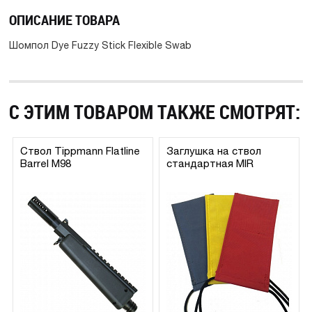
ОПИСАНИЕ ТОВАРА
Шомпол Dye Fuzzy Stick Flexible Swab
С ЭТИМ ТОВАРОМ ТАКЖЕ СМОТРЯТ:
Ствол Tippmann Flatline
Заглушка на ствол
Barrel M98
стандартная MIR