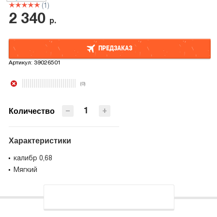
(1)
2 340
р.
ПРЕДЗАКАЗ
Артикул:
39026501
ПРЕДЗАКАЗ
(0)
−
+
Количество
Характеристики
калибр 0,68
Мягкий