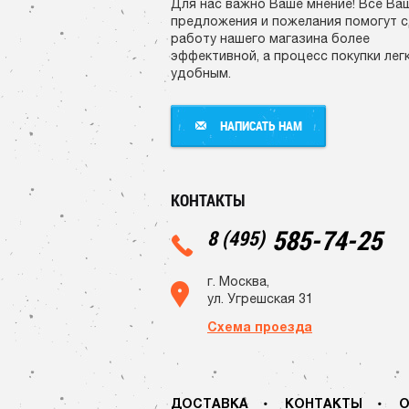
Для нас важно Ваше мнение! Все Ва
предложения и пожелания помогут 
работу нашего магазина более
эффективной, а процесс покупки лег
удобным.
НАПИСАТЬ НАМ
НАПИСАТЬ НАМ
КОНТАКТЫ
585-74-25
8 (495)
г. Москва,
ул. Угрешская 31
Схема проезда
ДОСТАВКА
КОНТАКТЫ
О