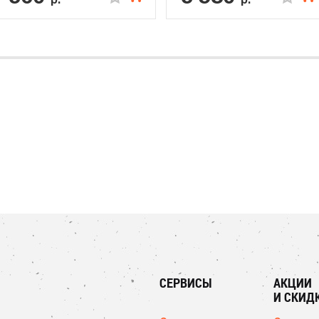
СЕРВИСЫ
АКЦИИ
И СКИД