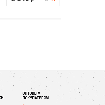
ОПТОВЫМ
КИ
ПОКУПАТЕЛЯМ