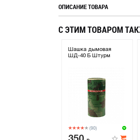
ОПИСАНИЕ ТОВАРА
С ЭТИМ ТОВАРОМ ТАК
Шашка дымовая
ШД-40 Б Штурм
(90)
350
р.