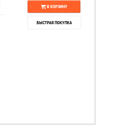
В КОРЗИНУ
БЫСТРАЯ ПОКУПКА
В КОРЗИНУ
БЫСТРАЯ ПОКУПКА