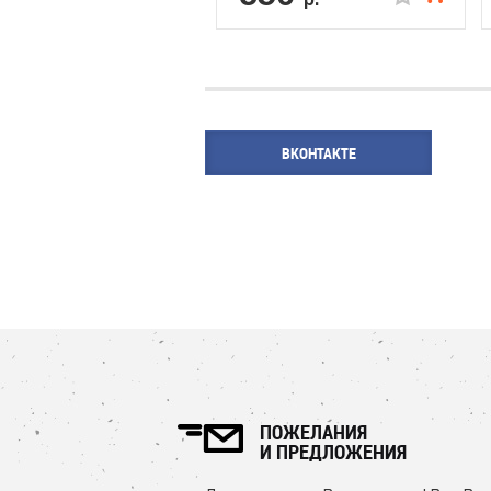
ВКОНТАКТЕ
ПОЖЕЛАНИЯ
И ПРЕДЛОЖЕНИЯ