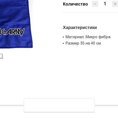
−
+
Количество
Характеристики
Материал: Микро фибра
Размер 35 на 40 см