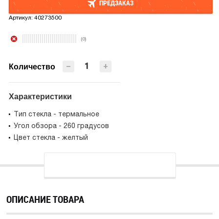
ПРЕДЗАКАЗ
Артикул:
40273500
ПРЕДЗАКАЗ
(0)
−
+
Количество
Характеристики
Тип стекла - термальное
Угол обзора - 260 градусов
Цвет стекла - желтый
ОПИСАНИЕ ТОВАРА