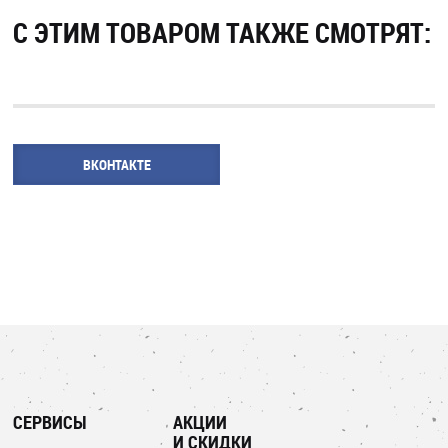
С ЭТИМ ТОВАРОМ ТАКЖЕ СМОТРЯТ:
ВКОНТАКТЕ
СЕРВИСЫ
АКЦИИ
И СКИДКИ