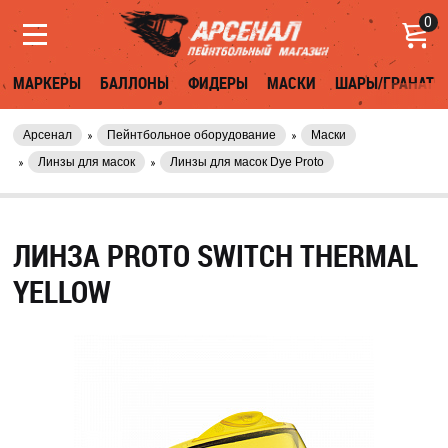
0
МАРКЕРЫ
БАЛЛОНЫ
ФИДЕРЫ
МАСКИ
ШАРЫ/ГРАНАТЫ
Арсенал
Пейнтбольное оборудование
Маски
Линзы для масок
Линзы для масок Dye Proto
ЛИНЗА PROTO SWITCH THERMAL
YELLOW