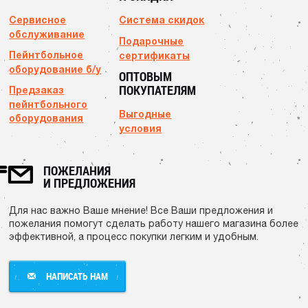
Сервисное
Система скидок
обслуживание
Подарочные
Пейнтбольное
сертификаты
оборудование б/у
ОПТОВЫМ
ПОКУПАТЕЛЯМ
Предзаказ
пейнтбольного
Выгодные
оборудования
условия
ПОЖЕЛАНИЯ
И ПРЕДЛОЖЕНИЯ
Для нас важно Ваше мнение! Все Ваши предложения и
пожелания помогут сделать работу нашего магазина более
эффективной, а процесс покупки легким и удобным.
НАПИСАТЬ НАМ