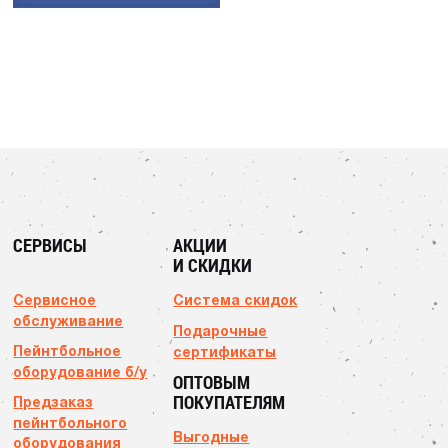
СЕРВИСЫ
АКЦИИ
И СКИДКИ
Сервисное
Система скидок
обслуживание
Подарочные
Пейнтбольное
сертификаты
оборудование б/у
ОПТОВЫМ
ПОКУПАТЕЛЯМ
Предзаказ
пейнтбольного
Выгодные
оборудования