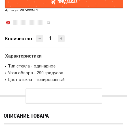
ПРЕДЗАКАЗ
Артикул:
WL5009-01
ПРЕДЗАКАЗ
(0)
−
+
Количество
Характеристики
Тип стекла - одинарное
Угол обзора - 290 градусов
Цвет стекла - тонированный
ОПИСАНИЕ ТОВАРА