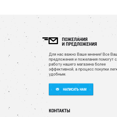
ПОЖЕЛАНИЯ
И ПРЕДЛОЖЕНИЯ
Для нас важно Ваше мнение! Все Ва
предложения и пожелания помогут 
работу нашего магазина более
эффективной, а процесс покупки лег
удобным.
НАПИСАТЬ НАМ
НАПИСАТЬ НАМ
КОНТАКТЫ