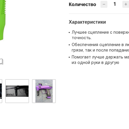
−
+
Количество
Характеристики
Лучшее сцепление с поверх
точность.
Обеспечения сцепление в л
грязи, так и после попадан
Помогает лучше держать м
из одной руки в другую