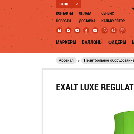
ВХОД
КОНТАКТЫ
ОПЛАТА
СЕРВИС
НОВОСТИ
ДОСТАВКА
КАЛЬКУЛЯТОР
МАРКЕРЫ
БАЛЛОНЫ
ФИДЕРЫ
Арсенал
Пейнтбольное оборудовани
EXALT LUXE REGULAT