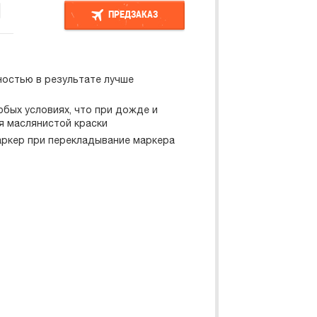
ПРЕДЗАКАЗ
ПРЕДЗАКАЗ
ностью в результате лучше
юбых условиях, что при дожде и
ия маслянистой краски
аркер при перекладывание маркера