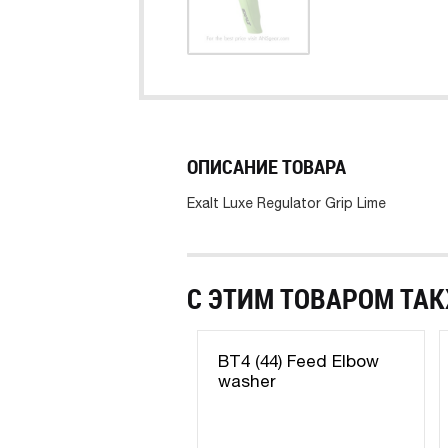
ОПИСАНИЕ ТОВАРА
Exalt Luxe Regulator Grip Lime
С ЭТИМ ТОВАРОМ ТАК
BT4 (44) Feed Elbow
washer