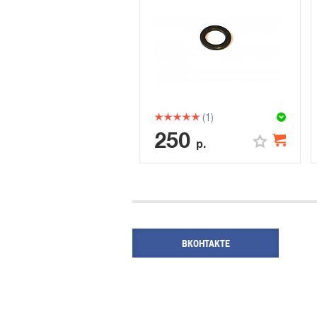
(1)
250
р.
ВКОНТАКТЕ