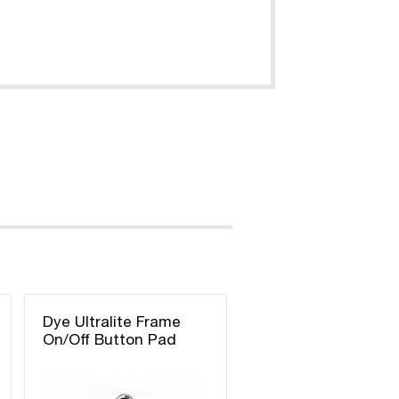
Dye Ultralite Frame
On/Off Button Pad