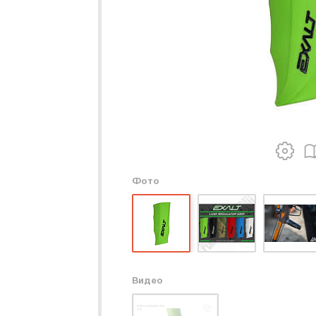
Фото
Видео