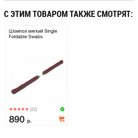
С ЭТИМ ТОВАРОМ ТАКЖЕ СМОТРЯТ:
Шомпол мягкий Single
Foldable Swabs
(22)
890
р.