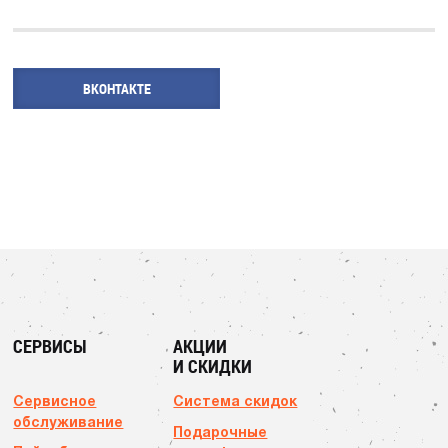
ВКОНТАКТЕ
СЕРВИСЫ
АКЦИИ
И СКИДКИ
Сервисное
Система скидок
обслуживание
Подарочные