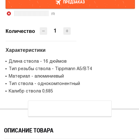
ПРЕДЗАКАЗ
(0)
ПРЕДЗАКАЗ
−
+
Количество
Характеристики
Длина ствола - 16 дюймов
Тип резьбы ствола - Tippmann A5/BT4
Материал - алюминиевый
Тип ствола - однокомпонентный
Калибр ствола 0,685
ОПИСАНИЕ ТОВАРА