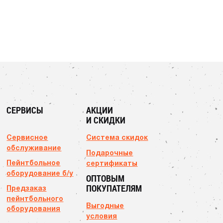
СЕРВИСЫ
АКЦИИ
И СКИДКИ
Сервисное
Система скидок
обслуживание
Подарочные
Пейнтбольное
сертификаты
оборудование б/у
ОПТОВЫМ
ПОКУПАТЕЛЯМ
Предзаказ
пейнтбольного
Выгодные
оборудования
условия