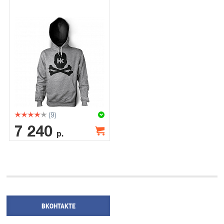
(9)
7 240
р.
ВКОНТАКТЕ