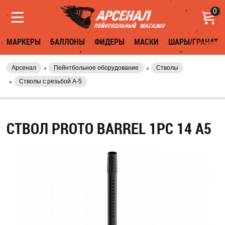
0
МАРКЕРЫ
БАЛЛОНЫ
ФИДЕРЫ
МАСКИ
ШАРЫ/ГРАНАТЫ
Арсенал
Пейнтбольное оборудование
Стволы
Стволы с резьбой A-5
СТВОЛ PROTO BARREL 1PC 14 A5