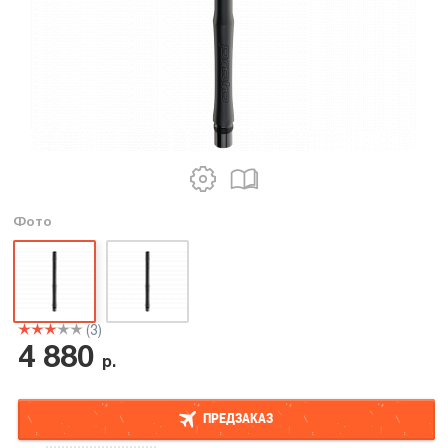
Фото
(3)
4 880
р.
ПРЕДЗАКАЗ