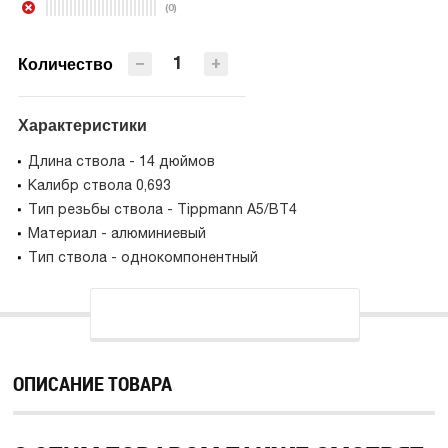
(0)
ПРЕДЗАКАЗ
−
+
Количество
Характеристики
Длина ствола - 14 дюймов
Калибр ствола 0,693
Тип резьбы ствола - Tippmann A5/BT4
Материал - алюминиевый
Тип ствола - однокомпонентный
ОПИСАНИЕ ТОВАРА