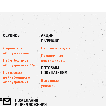
СЕРВИСЫ
АКЦИИ
И СКИДКИ
Сервисное
Система скидок
обслуживание
Подарочные
Пейнтбольное
сертификаты
оборудование б/у
ОПТОВЫМ
ПОКУПАТЕЛЯМ
Предзаказ
пейнтбольного
Выгодные
оборудования
условия
ПОЖЕЛАНИЯ
И ПРЕДЛОЖЕНИЯ