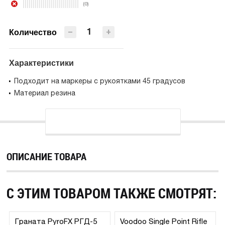
(0)
ПРЕДЗАКАЗ
−
+
Количество
Характеристики
Подходит на маркеры с рукоятками 45 градусов
Материал резина
ОПИСАНИЕ ТОВАРА
С ЭТИМ ТОВАРОМ ТАКЖЕ СМОТРЯТ:
Граната PyroFX РГД-5
Voodoo Single Point Rifle