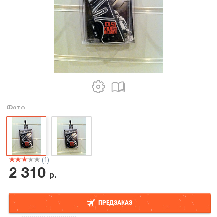
Фото
(1)
2 310
р.
ПРЕДЗАКАЗ