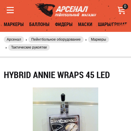
0
МАРКЕРЫ
БАЛЛОНЫ
ФИДЕРЫ
МАСКИ
ШАРЫ/ГРАНАТЫ
Арсенал
Пейнтбольное оборудование
Маркеры
Тактические рукоятки
HYBRID ANNIE WRAPS 45 LED