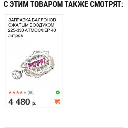
С ЭТИМ ТОВАРОМ ТАКЖЕ СМОТРЯТ:
ЗАПРАВКА БАЛЛОНОВ
СЖАТЫМ ВОЗДУХОМ
225-330 АТМОСФЕР 40
литров
(60)
4 480
р.