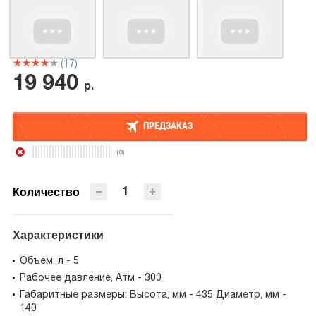
(17)
19 940
р.
ПРЕДЗАКАЗ
(0)
ПРЕДЗАКАЗ
−
+
Количество
Характеристики
Объем, л - 5
Рабочее давление, Атм - 300
Габаритные размеры: Высота, мм - 435 Диаметр, мм -
140