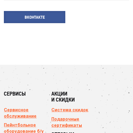
ВКОНТАКТЕ
СЕРВИСЫ
АКЦИИ
И СКИДКИ
Сервисное
Система скидок
обслуживание
Подарочные
Пейнтбольное
сертификаты
оборудование б/у