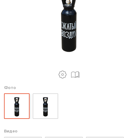
Фото
Видео