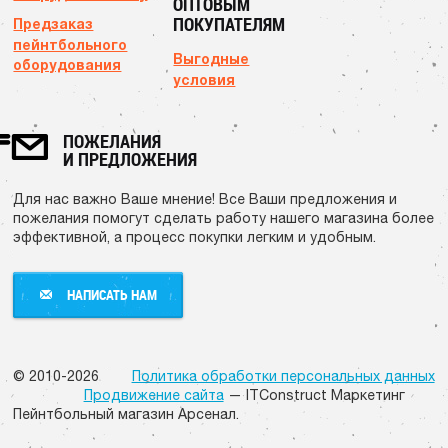
ОПТОВЫМ
ПОКУПАТЕЛЯМ
Предзаказ
пейнтбольного
Выгодные
оборудования
условия
ПОЖЕЛАНИЯ
И ПРЕДЛОЖЕНИЯ
Для нас важно Ваше мнение! Все Ваши предложения и
пожелания помогут сделать работу нашего магазина более
эффективной, а процесс покупки легким и удобным.
НАПИСАТЬ НАМ
НАПИСАТЬ НАМ
© 2010-2026
Политика обработки персональных данных
Продвижение сайта
— ITConstruct Маркетинг
Пейнтбольный магазин Арсенал.