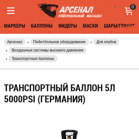
0
МАРКЕРЫ
БАЛЛОНЫ
ФИДЕРЫ
МАСКИ
ШАРЫ/ГРАНАТЫ
Арсенал
Пейнтбольное оборудование
Для клубов
Воздушные системы высокого давления
Транспортные баллоны
ТРАНСПОРТНЫЙ БАЛЛОН 5Л
5000PSI (ГЕРМАНИЯ)