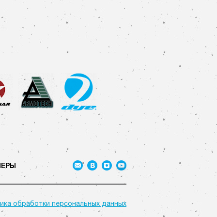
НЕРЫ
ика обработки персональных данных