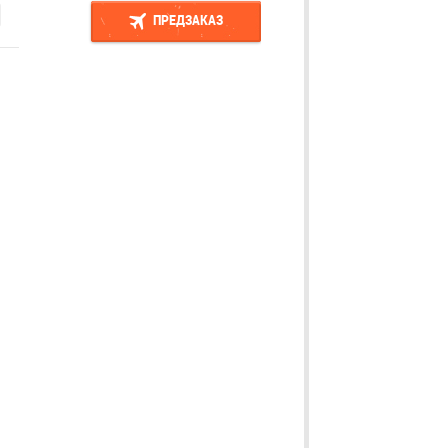
ПРЕДЗАКАЗ
ПРЕДЗАКАЗ