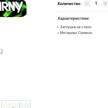
−
+
Количество
Характеристики
Заглушка на ствол
Материал: Силикон