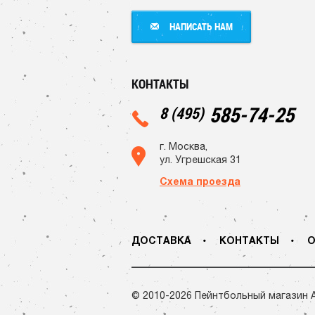
НАПИСАТЬ НАМ
НАПИСАТЬ НАМ
КОНТАКТЫ
585-74-25
8 (495)
г. Москва,
ул. Угрешская 31
Схема проезда
ДОСТАВКА
КОНТАКТЫ
О
© 2010-2026 Пейнтбольный магазин 