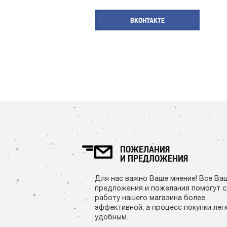
ВКОНТАКТЕ
ПОЖЕЛАНИЯ
И ПРЕДЛОЖЕНИЯ
Для нас важно Ваше мнение! Все Ва
предложения и пожелания помогут 
работу нашего магазина более
эффективной, а процесс покупки лег
удобным.