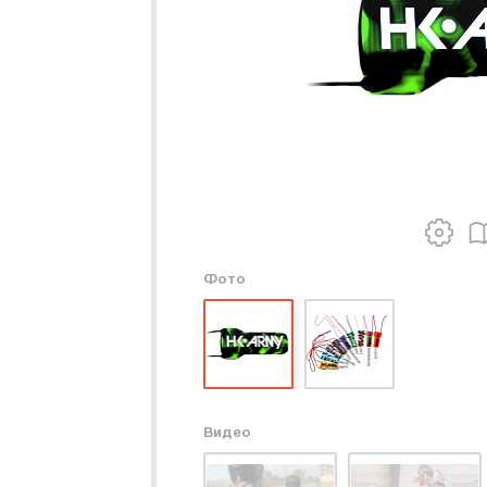
Фото
Видео