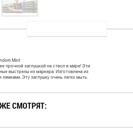
Condom Mint
лее прочной заглушкой на ствол в мире! Эти
ые выстрелы из маркера. Изготовлена из
 лямками. Эту заглушку очень легко мыть.
ЖЕ СМОТРЯТ: