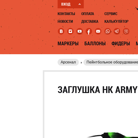
ВХОД
КОНТАКТЫ
ОПЛАТА
СЕРВИС
НОВОСТИ
ДОСТАВКА
КАЛЬКУЛЯТОР
МАРКЕРЫ
БАЛЛОНЫ
ФИДЕРЫ
Арсенал
Пейнтбольное оборудовани
ЗАГЛУШКА HK ARMY 