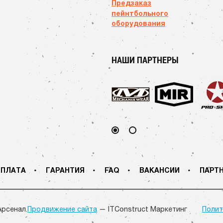
Предзаказ
пейнтбольного
оборудования
НАШИ ПАРТНЕРЫ
ПЛАТА
ГАРАНТИЯ
FAQ
ВАКАНСИИ
ПАРТ
Арсенал.
Продвижение сайта
— ITConstruct Маркетинг
Полит