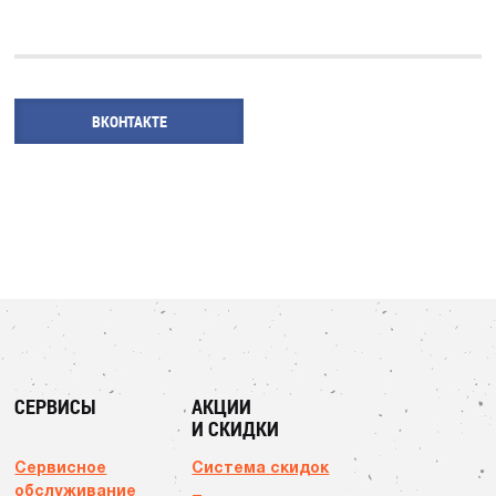
ВКОНТАКТЕ
СЕРВИСЫ
АКЦИИ
И СКИДКИ
Сервисное
Система скидок
обслуживание