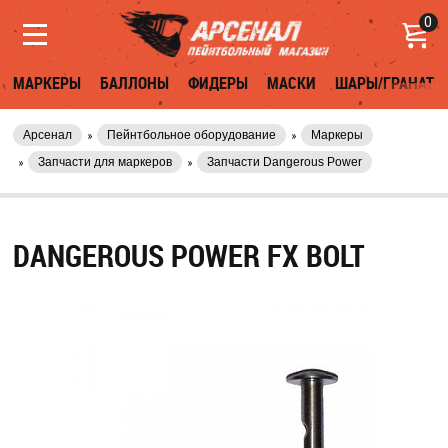
0
МАРКЕРЫ
БАЛЛОНЫ
ФИДЕРЫ
МАСКИ
ШАРЫ/ГРАНАТЫ
Арсенал
Пейнтбольное оборудование
Маркеры
Запчасти для маркеров
Запчасти Dangerous Power
DANGEROUS POWER FX BOLT