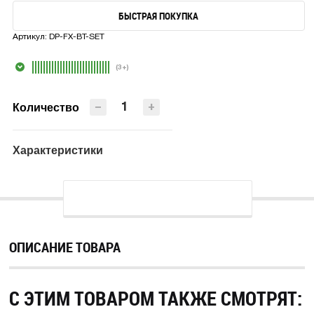
БЫСТРАЯ ПОКУПКА
В КОРЗИНУ
Артикул:
DP-FX-BT-SET
БЫСТРАЯ ПОКУПКА
(3+)
−
+
Количество
Характеристики
ОПИСАНИЕ ТОВАРА
С ЭТИМ ТОВАРОМ ТАКЖЕ СМОТРЯТ: