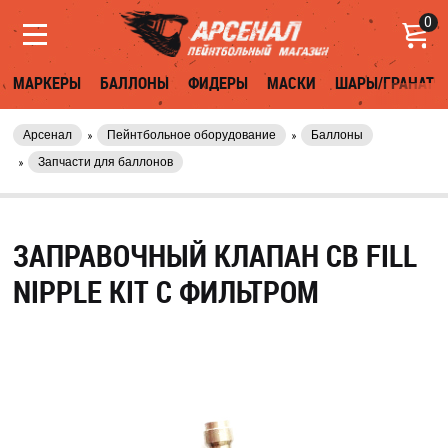
0
МАРКЕРЫ
БАЛЛОНЫ
ФИДЕРЫ
МАСКИ
ШАРЫ/ГРАНАТЫ
Арсенал
Пейнтбольное оборудование
Баллоны
Запчасти для баллонов
ЗАПРАВОЧНЫЙ КЛАПАН CB FILL
NIPPLE KIT С ФИЛЬТРОМ