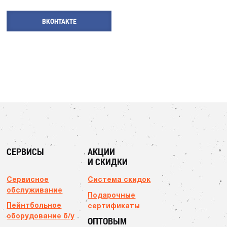
ВКОНТАКТЕ
СЕРВИСЫ
АКЦИИ
И СКИДКИ
Сервисное
Система скидок
обслуживание
Подарочные
Пейнтбольное
сертификаты
оборудование б/у
ОПТОВЫМ