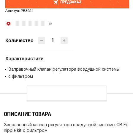
ПРЕДЗАКАЗ
Артикул:
PB3924
ПРЕДЗАКАЗ
(0)
−
+
Количество
Характеристики
Заправочный клапан регулятора воздушной системы
с фильтром
ОПИСАНИЕ ТОВАРА
Заправочный клапан регулятора воздушной системы CB Fill
nipple kit с фильтром