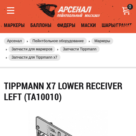
0
МАРКЕРЫ
БАЛЛОНЫ
ФИДЕРЫ
МАСКИ
ШАРЫ/ГРАНАТЫ
Арсенал
Пейнтбольное оборудование
Маркеры
Запчасти для маркеров
Запчасти Tippmann
Запчасти для Tippmann x7
TIPPMANN X7 LOWER RECEIVER
LEFT (TA10010)