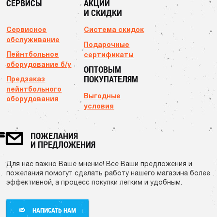
СЕРВИСЫ
АКЦИИ
И СКИДКИ
Сервисное
Система скидок
обслуживание
Подарочные
Пейнтбольное
сертификаты
оборудование б/у
ОПТОВЫМ
ПОКУПАТЕЛЯМ
Предзаказ
пейнтбольного
Выгодные
оборудования
условия
ПОЖЕЛАНИЯ
И ПРЕДЛОЖЕНИЯ
Для нас важно Ваше мнение! Все Ваши предложения и
пожелания помогут сделать работу нашего магазина более
эффективной, а процесс покупки легким и удобным.
НАПИСАТЬ НАМ