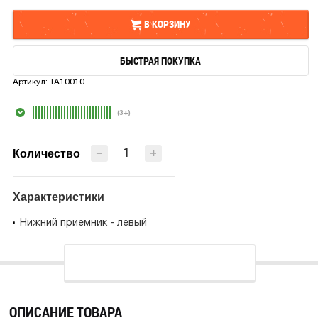
В КОРЗИНУ
БЫСТРАЯ ПОКУПКА
В КОРЗИНУ
Артикул:
TA10010
БЫСТРАЯ ПОКУПКА
(3+)
−
+
Количество
Характеристики
Нижний приемник - левый
ОПИСАНИЕ ТОВАРА