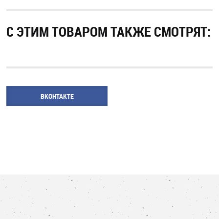
С ЭТИМ ТОВАРОМ ТАКЖЕ СМОТРЯТ:
ВКОНТАКТЕ