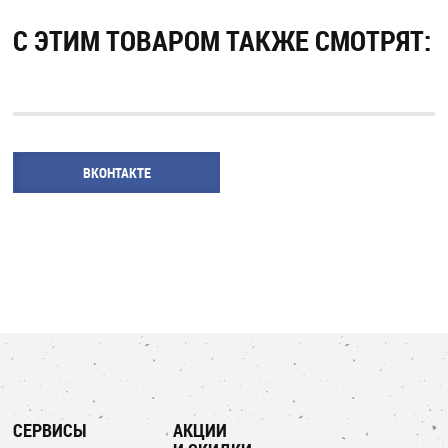
С ЭТИМ ТОВАРОМ ТАКЖЕ СМОТРЯТ:
ВКОНТАКТЕ
СЕРВИСЫ
АКЦИИ