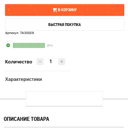
В КОРЗИНУ
БЫСТРАЯ ПОКУПКА
В КОРЗИНУ
Артикул:
TA30028
БЫСТРАЯ ПОКУПКА
(3+)
−
+
Количество
Характеристики
ОПИСАНИЕ ТОВАРА