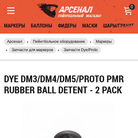
0
МАРКЕРЫ
БАЛЛОНЫ
ФИДЕРЫ
МАСКИ
ШАРЫ/ГРАНАТЫ
Арсенал
Пейнтбольное оборудование
Маркеры
Запчасти для маркеров
Запчасти Dye/Proto
DYE DM3/DM4/DM5/PROTO PMR
RUBBER BALL DETENT - 2 PACK