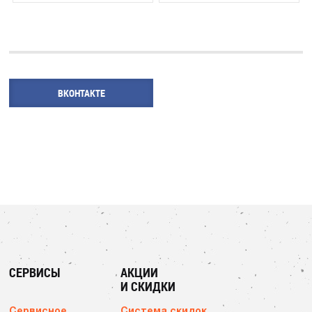
ВКОНТАКТЕ
СЕРВИСЫ
АКЦИИ
И СКИДКИ
Сервисное
Система скидок