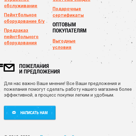
обслуживание
Подарочные
Пейнтбольное
сертификаты
оборудование б/у
ОПТОВЫМ
ПОКУПАТЕЛЯМ
Предзаказ
пейнтбольного
Выгодные
оборудования
условия
ПОЖЕЛАНИЯ
И ПРЕДЛОЖЕНИЯ
Для нас важно Ваше мнение! Все Ваши предложения и
пожелания помогут сделать работу нашего магазина более
эффективной, а процесс покупки легким и удобным.
НАПИСАТЬ НАМ
НАПИСАТЬ НАМ