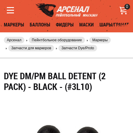
0
МАРКЕРЫ
БАЛЛОНЫ
ФИДЕРЫ
МАСКИ
ШАРЫ/ГРАНАТЫ
Арсенал
Пейнтбольное оборудование
Маркеры
Запчасти для маркеров
Запчасти Dye/Proto
DYE DM/PM BALL DETENT (2
PACK) - BLACK - (#3L10)