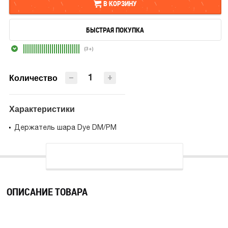
В КОРЗИНУ
БЫСТРАЯ ПОКУПКА
В КОРЗИНУ
(3+)
БЫСТРАЯ ПОКУПКА
−
+
Количество
Характеристики
Держатель шара Dye DM/PM
ОПИСАНИЕ ТОВАРА