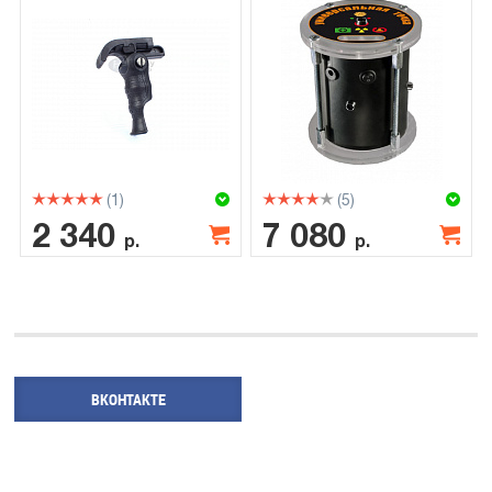
(1)
(5)
2 340
7 080
р.
р.
ВКОНТАКТЕ