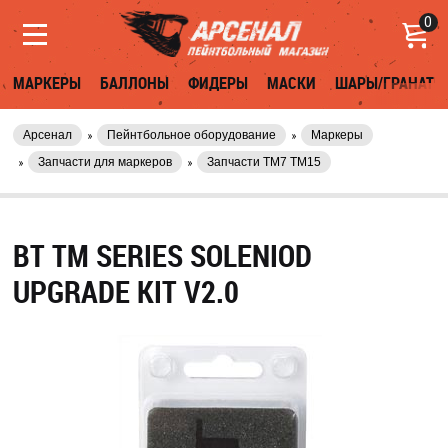
0
МАРКЕРЫ
БАЛЛОНЫ
ФИДЕРЫ
МАСКИ
ШАРЫ/ГРАНАТЫ
Арсенал
Пейнтбольное оборудование
Маркеры
Запчасти для маркеров
Запчасти TM7 TM15
BT TM SERIES SOLENIOD
UPGRADE KIT V2.0