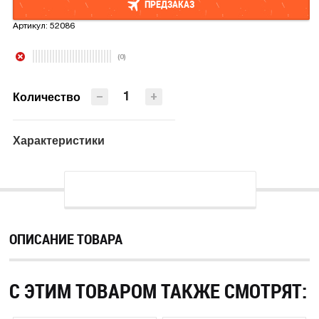
ПРЕДЗАКАЗ
Артикул:
52086
ПРЕДЗАКАЗ
(0)
−
+
Количество
Характеристики
ОПИСАНИЕ ТОВАРА
С ЭТИМ ТОВАРОМ ТАКЖЕ СМОТРЯТ: