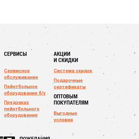
СЕРВИСЫ
АКЦИИ
И СКИДКИ
Сервисное
Система скидок
обслуживание
Подарочные
Пейнтбольное
сертификаты
оборудование б/у
ОПТОВЫМ
ПОКУПАТЕЛЯМ
Предзаказ
пейнтбольного
Выгодные
оборудования
условия
ПОЖЕЛАНИЯ