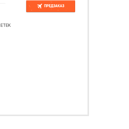
ПРЕДЗАКАЗ
ПРЕДЗАКАЗ
 ETEK