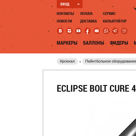
ВХОД
КОНТАКТЫ
ОПЛАТА
СЕРВИС
НОВОСТИ
ДОСТАВКА
КАЛЬКУЛЯТОР
МАРКЕРЫ
БАЛЛОНЫ
ФИДЕРЫ
Арсенал
Пейнтбольное оборудовани
ECLIPSE BOLT CURE 4