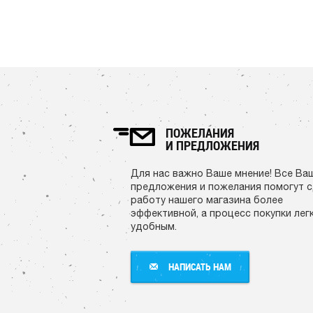
ПОЖЕЛАНИЯ
И ПРЕДЛОЖЕНИЯ
Для нас важно Ваше мнение! Все Ва
предложения и пожелания помогут 
работу нашего магазина более
эффективной, а процесс покупки лег
удобным.
НАПИСАТЬ НАМ
НАПИСАТЬ НАМ