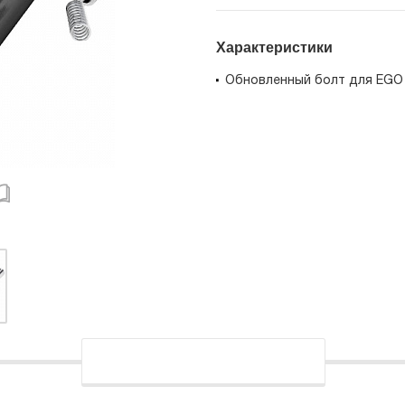
Характеристики
Обновленный болт для EGO