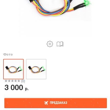
Фото
(0)
3 000
р.
ПРЕДЗАКАЗ