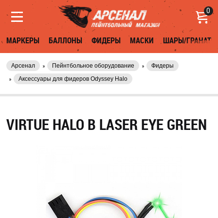
0
МАРКЕРЫ
БАЛЛОНЫ
ФИДЕРЫ
МАСКИ
ШАРЫ/ГРАНАТЫ
Арсенал
Пейнтбольное оборудование
Фидеры
Аксессуары для фидеров Odyssey Halo
VIRTUE HALO B LASER EYE GREEN