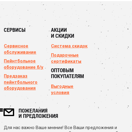
СЕРВИСЫ
АКЦИИ
И СКИДКИ
Сервисное
Система скидок
обслуживание
Подарочные
Пейнтбольное
сертификаты
оборудование б/у
ОПТОВЫМ
ПОКУПАТЕЛЯМ
Предзаказ
пейнтбольного
Выгодные
оборудования
условия
ПОЖЕЛАНИЯ
И ПРЕДЛОЖЕНИЯ
Для нас важно Ваше мнение! Все Ваши предложения и