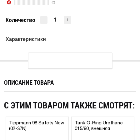
(0)
ПРЕДЗАКАЗ
−
+
Количество
Характеристики
ОПИСАНИЕ ТОВАРА
С ЭТИМ ТОВАРОМ ТАКЖЕ СМОТРЯТ:
Tippmann 98 Safety New
Tank O-Ring Urethane
(02-37N)
015/90, внешняя