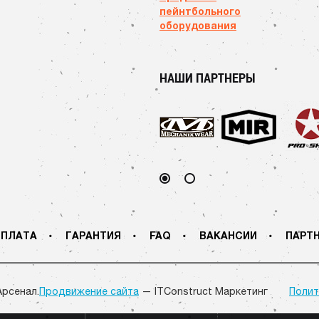
пейнтбольного
оборудования
НАШИ ПАРТНЕРЫ
ПЛАТА
ГАРАНТИЯ
FAQ
ВАКАНСИИ
ПАРТ
Арсенал.
Продвижение сайта
— ITConstruct Маркетинг
Полит