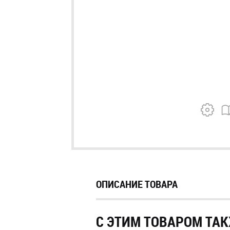
ОПИСАНИЕ ТОВАРА
С ЭТИМ ТОВАРОМ ТАК