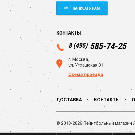
НАПИСАТЬ НАМ
НАПИСАТЬ НАМ
КОНТАКТЫ
585-74-25
8 (495)
г. Москва,
ул. Угрешская 31
Схема проезда
ДОСТАВКА
КОНТАКТЫ
О
© 2010-2026 Пейнтбольный магазин 