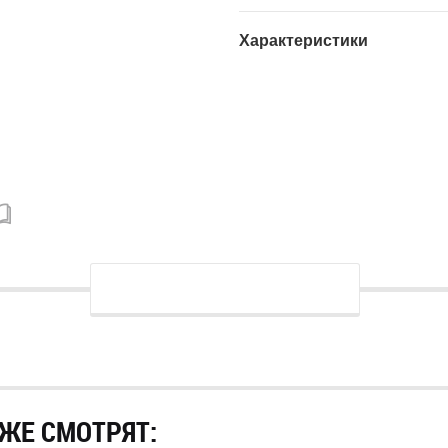
Характеристики
ЖЕ СМОТРЯТ: