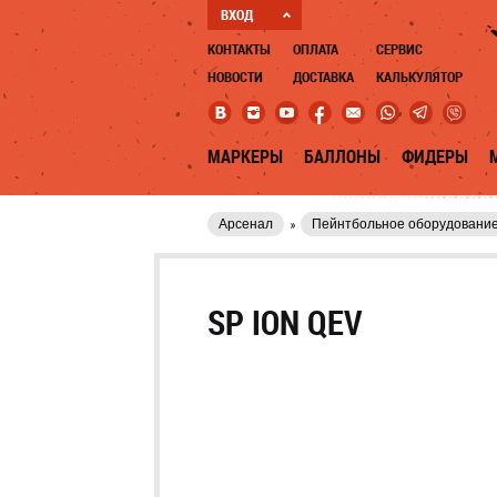
ВХОД
КОНТАКТЫ
ОПЛАТА
СЕРВИС
НОВОСТИ
ДОСТАВКА
КАЛЬКУЛЯТОР
МАРКЕРЫ
БАЛЛОНЫ
ФИДЕРЫ
Арсенал
Пейнтбольное оборудовани
SP ION QEV