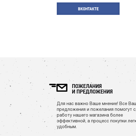
ВКОНТАКТЕ
ПОЖЕЛАНИЯ
И ПРЕДЛОЖЕНИЯ
Для нас важно Ваше мнение! Все Ва
предложения и пожелания помогут 
работу нашего магазина более
эффективной, а процесс покупки лег
удобным.