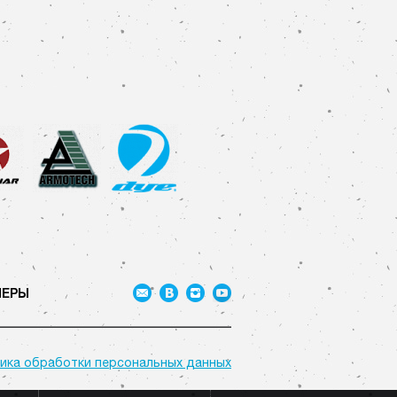
НЕРЫ
ика обработки персональных данных