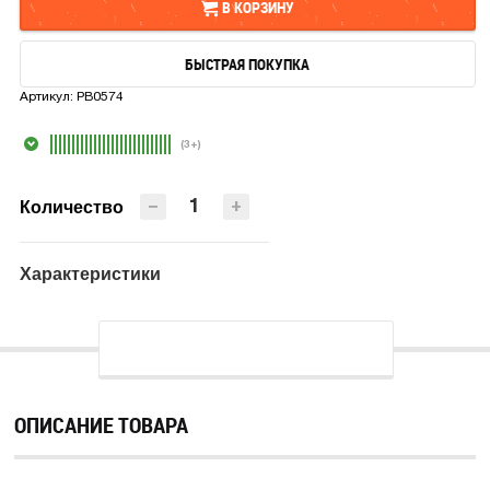
В КОРЗИНУ
БЫСТРАЯ ПОКУПКА
В КОРЗИНУ
Артикул:
PB0574
БЫСТРАЯ ПОКУПКА
(3+)
−
+
Количество
Характеристики
ОПИСАНИЕ ТОВАРА