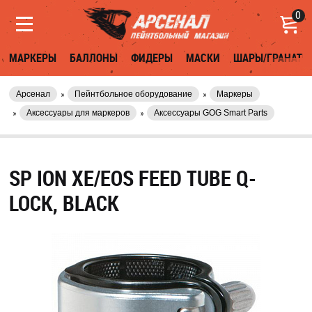
0
МАРКЕРЫ
БАЛЛОНЫ
ФИДЕРЫ
МАСКИ
ШАРЫ/ГРАНАТЫ
Арсенал
Пейнтбольное оборудование
Маркеры
Аксессуары для маркеров
Аксессуары GOG Smart Parts
SP ION XE/EOS FEED TUBE Q-
LOCK, BLACK