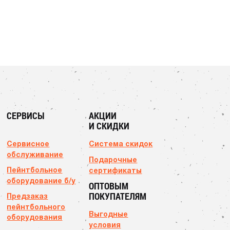
СЕРВИСЫ
АКЦИИ
И СКИДКИ
Сервисное
Система скидок
обслуживание
Подарочные
Пейнтбольное
сертификаты
оборудование б/у
ОПТОВЫМ
ПОКУПАТЕЛЯМ
Предзаказ
пейнтбольного
Выгодные
оборудования
условия