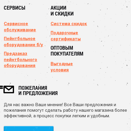
СЕРВИСЫ
АКЦИИ
И СКИДКИ
Сервисное
Система скидок
обслуживание
Подарочные
Пейнтбольное
сертификаты
оборудование б/у
ОПТОВЫМ
ПОКУПАТЕЛЯМ
Предзаказ
пейнтбольного
Выгодные
оборудования
условия
ПОЖЕЛАНИЯ
И ПРЕДЛОЖЕНИЯ
Для нас важно Ваше мнение! Все Ваши предложения и
пожелания помогут сделать работу нашего магазина более
эффективной, а процесс покупки легким и удобным.