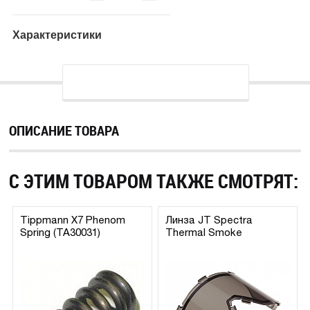
Характеристики
ОПИСАНИЕ ТОВАРА
С ЭТИМ ТОВАРОМ ТАКЖЕ СМОТРЯТ:
Tippmann X7 Phenom
Линза JT Spectra
Spring (TA30031)
Thermal Smoke