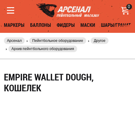
0
МАРКЕРЫ
БАЛЛОНЫ
ФИДЕРЫ
МАСКИ
ШАРЫ/ГРАНАТЫ
Арсенал
Пейнтбольное оборудование
Другое
Архив пейнтбольного оборудования
EMPIRE WALLET DOUGH,
КОШЕЛЕК