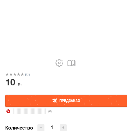
(0)
10
р.
ПРЕДЗАКАЗ
(0)
ПРЕДЗАКАЗ
−
+
Количество