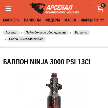
0
МАРКЕРЫ
БАЛЛОНЫ
ФИДЕРЫ
МАСКИ
ШАРЫ/ГРАНАТЫ
Арсенал
Пейнтбольное оборудование
Баллоны
Баллоны металлические
БАЛЛОН NINJA 3000 PSI 13CI