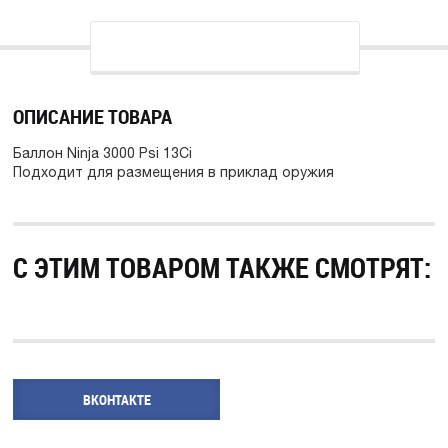
ОПИСАНИЕ ТОВАРА
Баллон Ninja 3000 Psi 13Ci
Подходит для размещения в приклад оружия
С ЭТИМ ТОВАРОМ ТАКЖЕ СМОТРЯТ:
ВКОНТАКТЕ