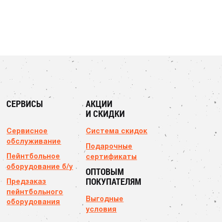
СЕРВИСЫ
АКЦИИ
И СКИДКИ
Сервисное
Система скидок
обслуживание
Подарочные
Пейнтбольное
сертификаты
оборудование б/у
ОПТОВЫМ
ПОКУПАТЕЛЯМ
Предзаказ
пейнтбольного
Выгодные
оборудования
условия