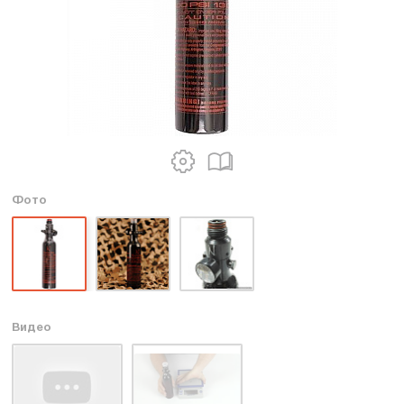
Фото
Видео