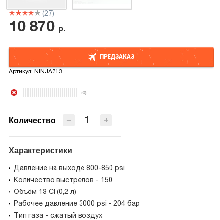
(27)
10 870
р.
ПРЕДЗАКАЗ
Артикул:
NINJA313
ПРЕДЗАКАЗ
(0)
−
+
Количество
Характеристики
Давление на выходе 800-850 psi
Количество выстрелов - 150
Объём 13 CI (0,2 л)
Рабочее давление 3000 psi - 204 бар
Тип газа - сжатый воздух