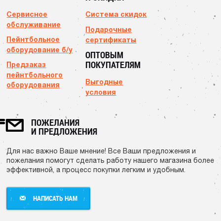
Сервисное
Система скидок
обслуживание
Подарочные
Пейнтбольное
сертификаты
оборудование б/у
ОПТОВЫМ
ПОКУПАТЕЛЯМ
Предзаказ
пейнтбольного
Выгодные
оборудования
условия
ПОЖЕЛАНИЯ
И ПРЕДЛОЖЕНИЯ
Для нас важно Ваше мнение! Все Ваши предложения и
пожелания помогут сделать работу нашего магазина более
эффективной, а процесс покупки легким и удобным.
НАПИСАТЬ НАМ