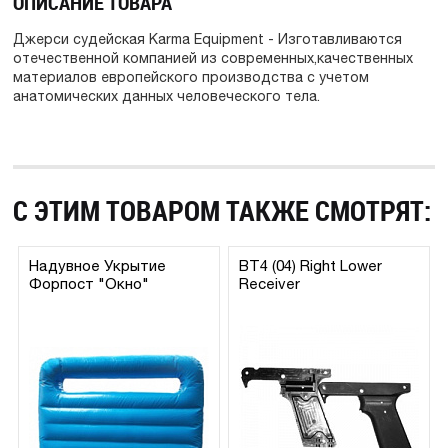
ОПИСАНИЕ ТОВАРА
Джерси судейская Karma Equipment - Изготавливаются
отечественной компанией из современных,качественных
материалов европейского производства с учетом
анатомических данных человеческого тела.
С ЭТИМ ТОВАРОМ ТАКЖЕ СМОТРЯТ:
Надувное Укрытие
BT4 (04) Right Lower
Форпост "Окно"
Receiver