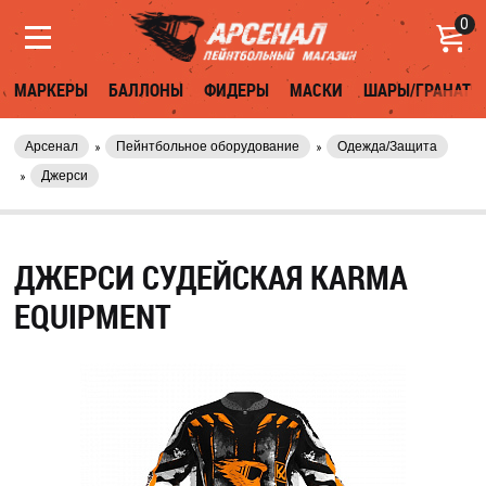
0
МАРКЕРЫ
БАЛЛОНЫ
ФИДЕРЫ
МАСКИ
ШАРЫ/ГРАНАТЫ
Арсенал
Пейнтбольное оборудование
Одежда/Защита
Джерси
ДЖЕРСИ СУДЕЙСКАЯ KARMA
EQUIPMENT