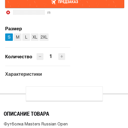
ПРЕДЗАКАЗ
(0)
ПРЕДЗАКАЗ
Размер
S
M
L
XL
2XL
−
+
Количество
Характеристики
ОПИСАНИЕ ТОВАРА
Футболка Masters Russian Open