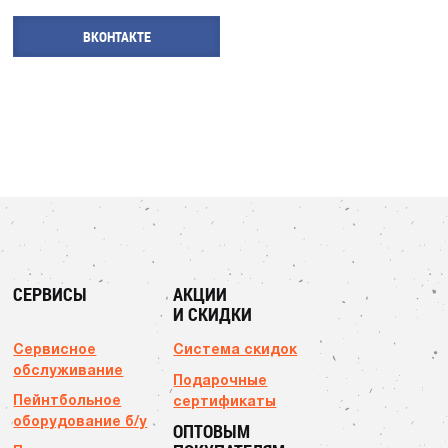
ВКОНТАКТЕ
СЕРВИСЫ
АКЦИИ
И СКИДКИ
Сервисное
Система скидок
обслуживание
Подарочные
Пейнтбольное
сертификаты
оборудование б/у
ОПТОВЫМ