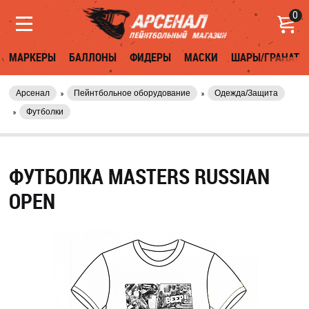
0
МАРКЕРЫ
БАЛЛОНЫ
ФИДЕРЫ
МАСКИ
ШАРЫ/ГРАНАТЫ
Арсенал
Пейнтбольное оборудование
Одежда/Защита
Футболки
ФУТБОЛКА MASTERS RUSSIAN
OPEN