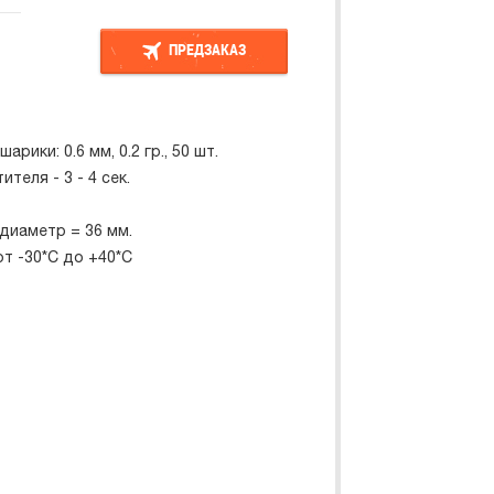
ПРЕДЗАКАЗ
ПРЕДЗАКАЗ
рики: 0.6 мм, 0.2 гр., 50 шт.
теля - 3 - 4 сек.
 диаметр = 36 мм.
т -30*C до +40*C