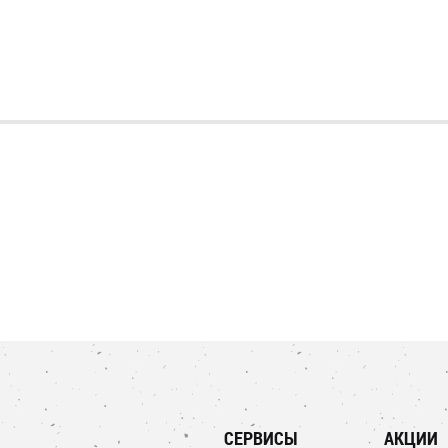
СЕРВИСЫ
АКЦИИ