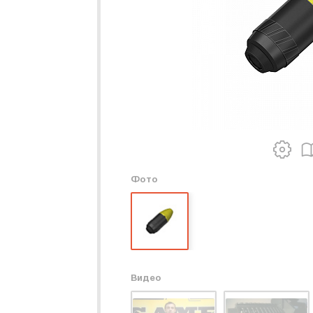
Фото
Видео