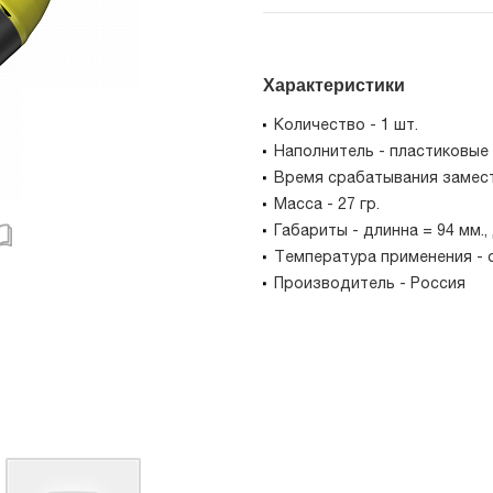
Характеристики
Количество - 1 шт.
Наполнитель - пластиковые ша
Время срабатывания замести
Масса - 27 гр.
Габариты - длинна = 94 мм.,
Температура применения - о
Производитель - Россия