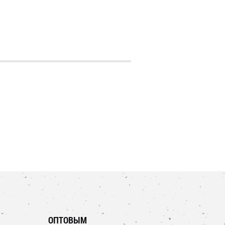
ОПТОВЫМ