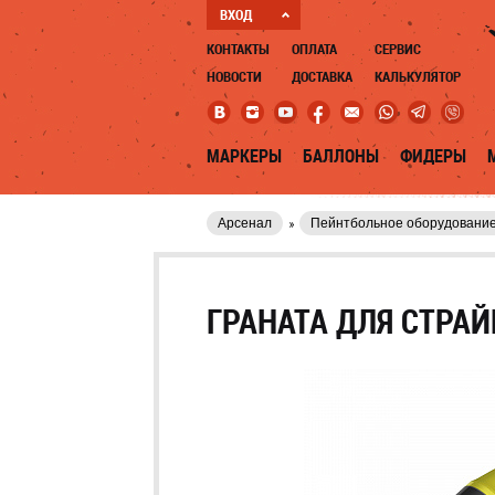
ВХОД
КОНТАКТЫ
ОПЛАТА
СЕРВИС
НОВОСТИ
ДОСТАВКА
КАЛЬКУЛЯТОР
МАРКЕРЫ
БАЛЛОНЫ
ФИДЕРЫ
Арсенал
Пейнтбольное оборудовани
ГРАНАТА ДЛЯ СТРАЙ