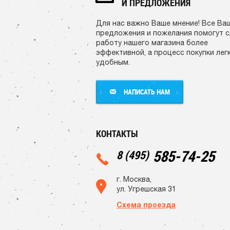
И ПРЕДЛОЖЕНИЯ
Для нас важно Ваше мнение! Все Ва
предложения и пожелания помогут 
работу нашего магазина более
эффективной, а процесс покупки лег
удобным.
НАПИСАТЬ НАМ
НАПИСАТЬ НАМ
КОНТАКТЫ
585-74-25
8 (495)
г. Москва,
ул. Угрешская 31
Схема проезда