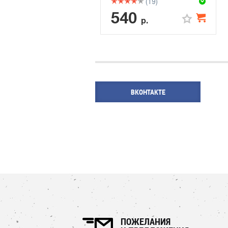
(19)
540
р.
ВКОНТАКТЕ
ПОЖЕЛАНИЯ