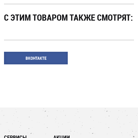
С ЭТИМ ТОВАРОМ ТАКЖЕ СМОТРЯТ:
ВКОНТАКТЕ
СЕРВИСЫ
АКЦИИ