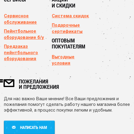
И СКИДКИ
Сервисное
Система скидок
обслуживание
Подарочные
Пейнтбольное
сертификаты
оборудование б/у
ОПТОВЫМ
ПОКУПАТЕЛЯМ
Предзаказ
пейнтбольного
Выгодные
оборудования
условия
ПОЖЕЛАНИЯ
И ПРЕДЛОЖЕНИЯ
Для нас важно Ваше мнение! Все Ваши предложения и
пожелания помогут сделать работу нашего магазина более
эффективной, а процесс покупки легким и удобным.
НАПИСАТЬ НАМ