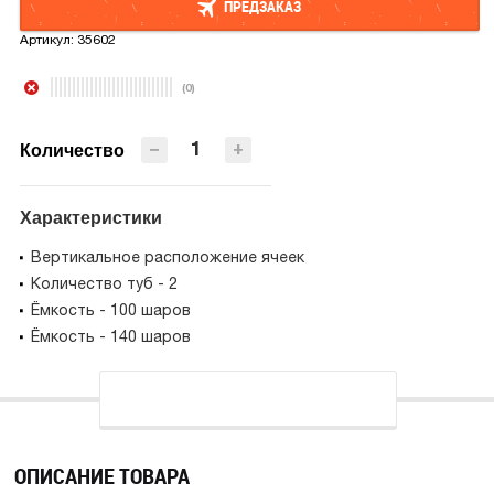
ПРЕДЗАКАЗ
Артикул:
35602
ПРЕДЗАКАЗ
(0)
−
+
Количество
Характеристики
Вертикальное расположение ячеек
Количество туб - 2
Ёмкость - 100 шаров
Ёмкость - 140 шаров
ОПИСАНИЕ ТОВАРА