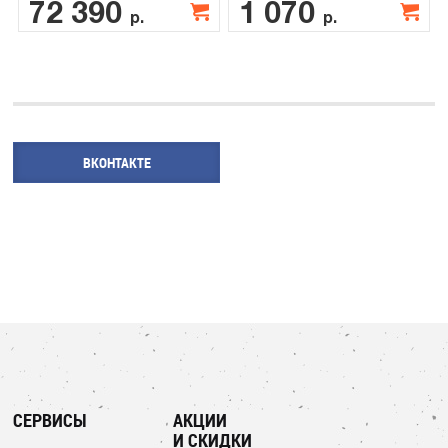
72 390
1 070
р.
р.
ВКОНТАКТЕ
СЕРВИСЫ
АКЦИИ
И СКИДКИ