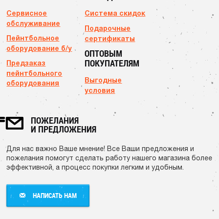
Сервисное
Система скидок
обслуживание
Подарочные
Пейнтбольное
сертификаты
оборудование б/у
ОПТОВЫМ
ПОКУПАТЕЛЯМ
Предзаказ
пейнтбольного
Выгодные
оборудования
условия
ПОЖЕЛАНИЯ
И ПРЕДЛОЖЕНИЯ
Для нас важно Ваше мнение! Все Ваши предложения и
пожелания помогут сделать работу нашего магазина более
эффективной, а процесс покупки легким и удобным.
НАПИСАТЬ НАМ