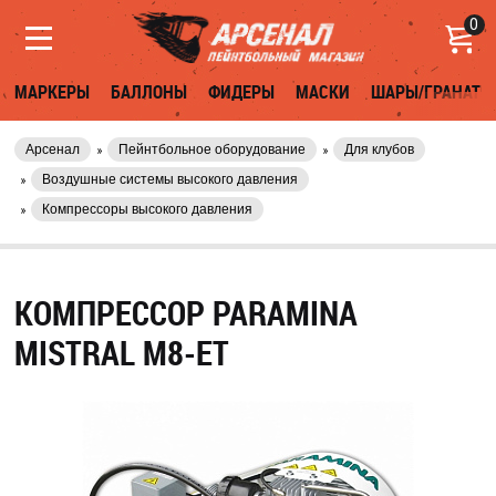
0
МАРКЕРЫ
БАЛЛОНЫ
ФИДЕРЫ
МАСКИ
ШАРЫ/ГРАНАТЫ
Арсенал
Пейнтбольное оборудование
Для клубов
Воздушные системы высокого давления
Компрессоры высокого давления
КОМПРЕССОР PARAMINA
MISTRAL M8-ET