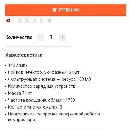
ПРЕДЗАКАЗ
(0)
ПРЕДЗАКАЗ
−
+
Количество
Характеристики
140 л/мин
Привод: электро, 3-х фазный, 3 кВт
Фильтрующая система — ресурс 168 М3
Количество зарядных устройств — 1
Масса 71 кг
Частота вращения, об/ мин: 1750
Кол-во ступеней сжатия: 3
Неограниченное время непрерывной работы
компрессора.