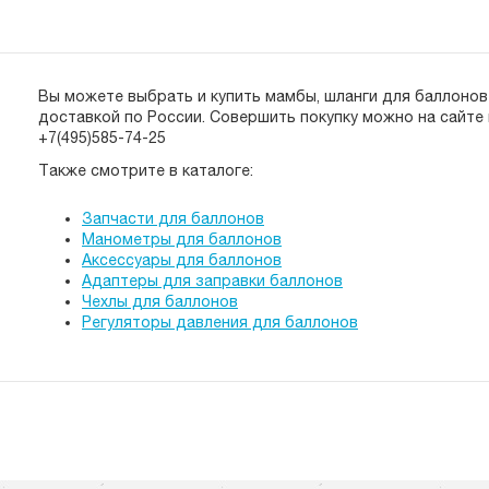
Вы можете выбрать и купить мамбы, шланги для баллонов 
доставкой по России. Cовершить покупку можно на сайте 
+7(495)585-74-25
Также смотрите в каталоге:
Запчасти для баллонов
Манометры для баллонов
Аксессуары для баллонов
Адаптеры для заправки баллонов
Чехлы для баллонов
Регуляторы давления для баллонов