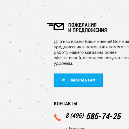
ПОЖЕЛАНИЯ
И ПРЕДЛОЖЕНИЯ
Для нас важно Ваше мнение! Все Ва
предложения и пожелания помогут 
работу нашего магазина более
эффективной, а процесс покупки лег
удобным.
НАПИСАТЬ НАМ
НАПИСАТЬ НАМ
КОНТАКТЫ
585-74-25
8 (495)