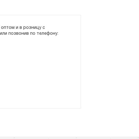
оптом и в розницу с
или позвонив по телефону: