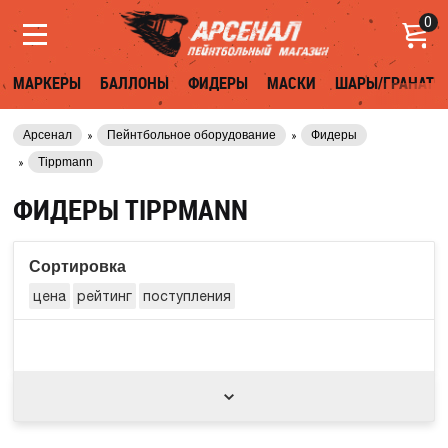
0
МАРКЕРЫ
БАЛЛОНЫ
ФИДЕРЫ
МАСКИ
ШАРЫ/ГРАНАТЫ
Арсенал
Пейнтбольное оборудование
Фидеры
Tippmann
ФИДЕРЫ TIPPMANN
Сортировка
цена
рейтинг
поступления