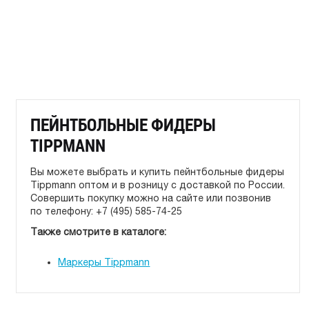
ПЕЙНТБОЛЬНЫЕ ФИДЕРЫ
TIPPMANN
Вы можете выбрать и купить пейнтбольные фидеры
Tippmann оптом и в розницу с доставкой по России.
Совершить покупку можно на сайте или позвонив
по телефону: +7 (495) 585-74-25
Также смотрите в каталоге:
Маркеры Tippmann