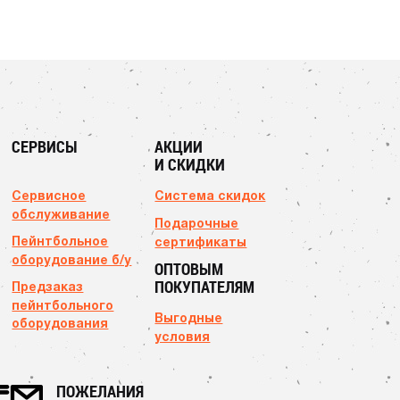
СЕРВИСЫ
АКЦИИ
И СКИДКИ
Сервисное
Система скидок
обслуживание
Подарочные
Пейнтбольное
сертификаты
оборудование б/у
ОПТОВЫМ
ПОКУПАТЕЛЯМ
Предзаказ
пейнтбольного
Выгодные
оборудования
условия
ПОЖЕЛАНИЯ