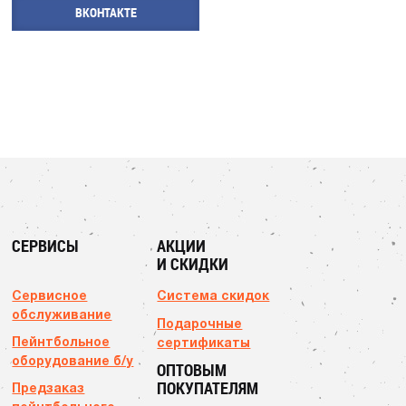
ВКОНТАКТЕ
СЕРВИСЫ
АКЦИИ
И СКИДКИ
Сервисное
Система скидок
обслуживание
Подарочные
Пейнтбольное
сертификаты
оборудование б/у
ОПТОВЫМ
ПОКУПАТЕЛЯМ
Предзаказ