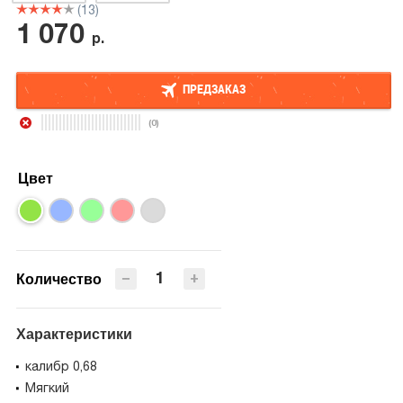
(13)
1 070
р.
ПРЕДЗАКАЗ
(0)
ПРЕДЗАКАЗ
Цвет
−
+
Количество
Характеристики
калибр 0,68
Мягкий