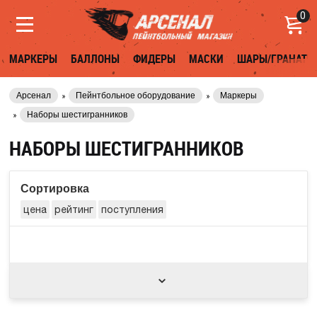
0
МАРКЕРЫ
БАЛЛОНЫ
ФИДЕРЫ
МАСКИ
ШАРЫ/ГРАНАТЫ
Арсенал
Пейнтбольное оборудование
Маркеры
Наборы шестигранников
НАБОРЫ ШЕСТИГРАННИКОВ
Сортировка
цена
рейтинг
поступления