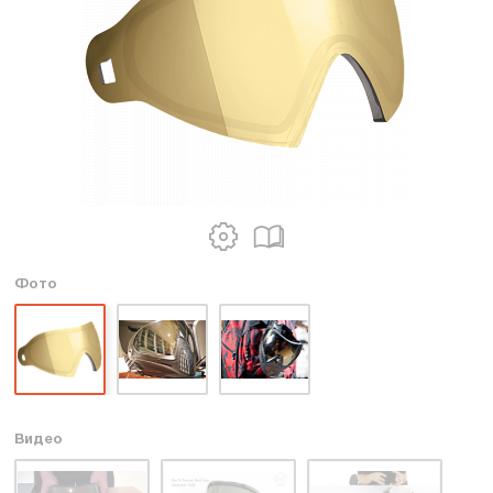
Фото
Видео