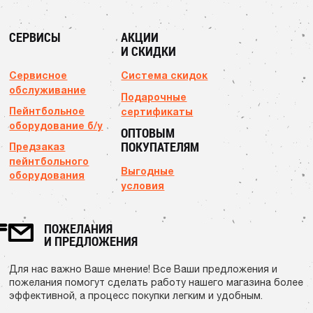
СЕРВИСЫ
АКЦИИ
И СКИДКИ
Сервисное
Система скидок
обслуживание
Подарочные
Пейнтбольное
сертификаты
оборудование б/у
ОПТОВЫМ
ПОКУПАТЕЛЯМ
Предзаказ
пейнтбольного
Выгодные
оборудования
условия
ПОЖЕЛАНИЯ
И ПРЕДЛОЖЕНИЯ
Для нас важно Ваше мнение! Все Ваши предложения и
пожелания помогут сделать работу нашего магазина более
эффективной, а процесс покупки легким и удобным.