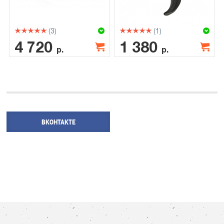
(3)
(1)
4 720
1 380
р.
р.
ВКОНТАКТЕ