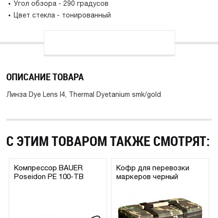
Угол обзора - 290 градусов
Цвет стекла - тонированный
ОПИСАНИЕ ТОВАРА
Линза Dye Lens I4, Thermal Dyetanium smk/gold
С ЭТИМ ТОВАРОМ ТАКЖЕ СМОТРЯТ:
Компрессор BAUER
Кофр для перевозки
Poseidon PE 100-TB
маркеров черный