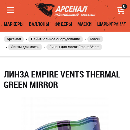
0
МАРКЕРЫ
БАЛЛОНЫ
ФИДЕРЫ
МАСКИ
ШАРЫ/ГРАНАТЫ
Арсенал
Пейнтбольное оборудование
Маски
Линзы для масок
Линзы для масок Empire/Vents
ЛИНЗА EMPIRE VENTS THERMAL
GREEN MIRROR