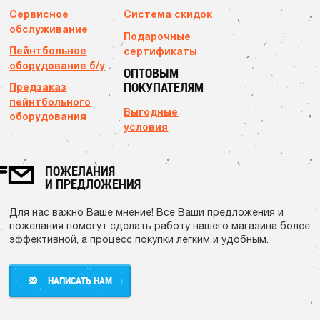
Сервисное
Система скидок
обслуживание
Подарочные
Пейнтбольное
сертификаты
оборудование б/у
ОПТОВЫМ
ПОКУПАТЕЛЯМ
Предзаказ
пейнтбольного
Выгодные
оборудования
условия
ПОЖЕЛАНИЯ
И ПРЕДЛОЖЕНИЯ
Для нас важно Ваше мнение! Все Ваши предложения и
пожелания помогут сделать работу нашего магазина более
эффективной, а процесс покупки легким и удобным.
НАПИСАТЬ НАМ