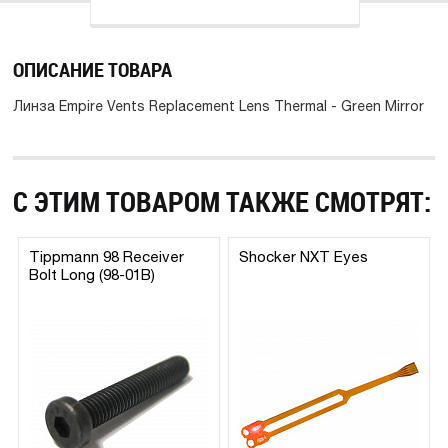
ОПИСАНИЕ ТОВАРА
Линза Empire Vents Replacement Lens Thermal - Green Mirror
С ЭТИМ ТОВАРОМ ТАКЖЕ СМОТРЯТ:
Tippmann 98 Receiver
Shocker NXT Eyes
Bolt Long (98-01B)