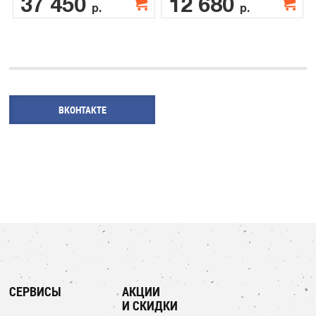
37 450
12 680
р.
р.
ВКОНТАКТЕ
СЕРВИСЫ
АКЦИИ
И СКИДКИ