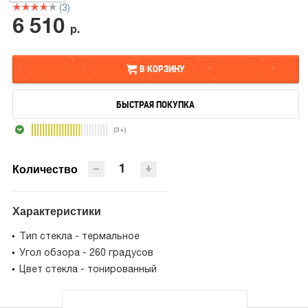
(3)
6 510
р.
В КОРЗИНУ
БЫСТРАЯ ПОКУПКА
В КОРЗИНУ
(3+)
БЫСТРАЯ ПОКУПКА
−
+
Количество
Характеристики
Тип стекла - термальное
Угол обзора - 260 градусов
Цвет стекла - тонированный