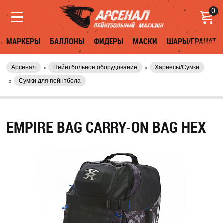
0
МАРКЕРЫ
БАЛЛОНЫ
ФИДЕРЫ
МАСКИ
ШАРЫ/ГРАНАТЫ
Арсенал
Пейнтбольное оборудование
Харнесы/Сумки
Сумки для пейнтбола
EMPIRE BAG CARRY-ON BAG HEX