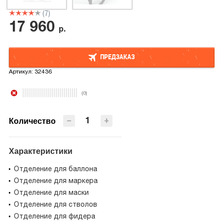
(7)
17 960
р.
ПРЕДЗАКАЗ
Артикул:
32436
ПРЕДЗАКАЗ
(0)
−
+
Количество
Характеристики
Отделение для баллона
Отделение для маркера
Отделение для маски
Отделение для стволов
Отделение для фидера