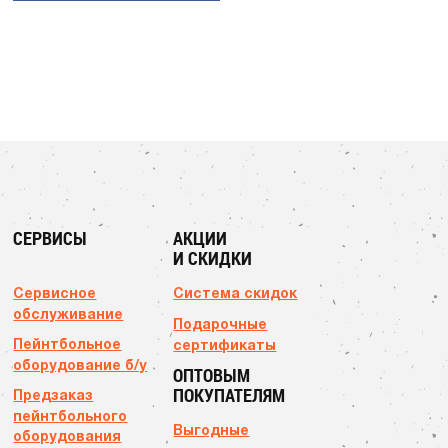
СЕРВИСЫ
АКЦИИ
И СКИДКИ
Сервисное
Система скидок
обслуживание
Подарочные
Пейнтбольное
сертификаты
оборудование б/у
ОПТОВЫМ
ПОКУПАТЕЛЯМ
Предзаказ
пейнтбольного
Выгодные
оборудования