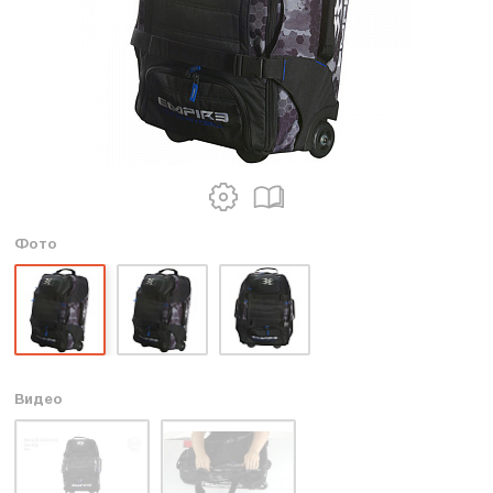
Фото
Видео