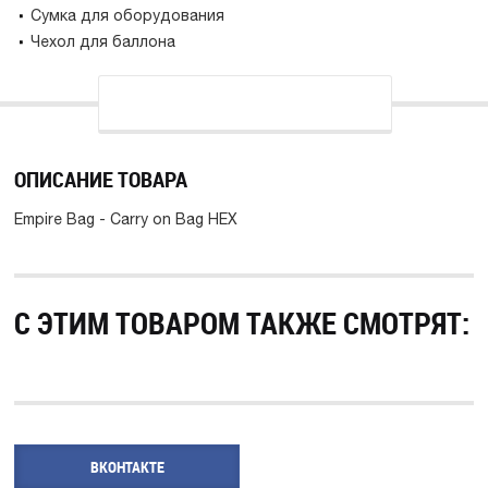
Сумка для оборудования
Чехол для баллона
ОПИСАНИЕ ТОВАРА
Empire Bag - Carry on Bag HEX
С ЭТИМ ТОВАРОМ ТАКЖЕ СМОТРЯТ:
ВКОНТАКТЕ