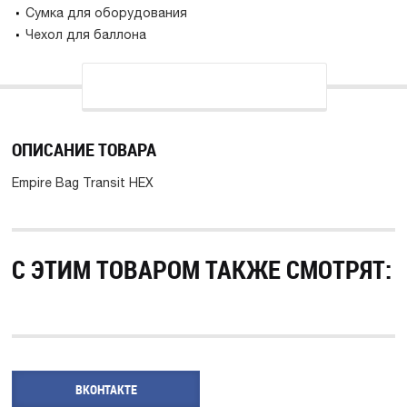
Сумка для оборудования
Чехол для баллона
ОПИСАНИЕ ТОВАРА
Empire Bag Transit HEX
С ЭТИМ ТОВАРОМ ТАКЖЕ СМОТРЯТ:
ВКОНТАКТЕ