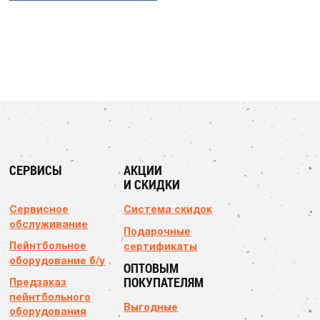
СЕРВИСЫ
АКЦИИ
И СКИДКИ
Сервисное
Система скидок
обслуживание
Подарочные
Пейнтбольное
сертификаты
оборудование б/у
ОПТОВЫМ
ПОКУПАТЕЛЯМ
Предзаказ
пейнтбольного
Выгодные
оборудования