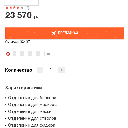
(7)
23 570
р.
ПРЕДЗАКАЗ
Артикул:
32437
ПРЕДЗАКАЗ
(0)
−
+
Количество
Характеристики
Отделение для баллона
Отделение для маркера
Отделение для маски
Отделение для стволов
Отделение для фидера