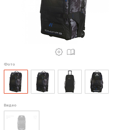
Фото
Видео