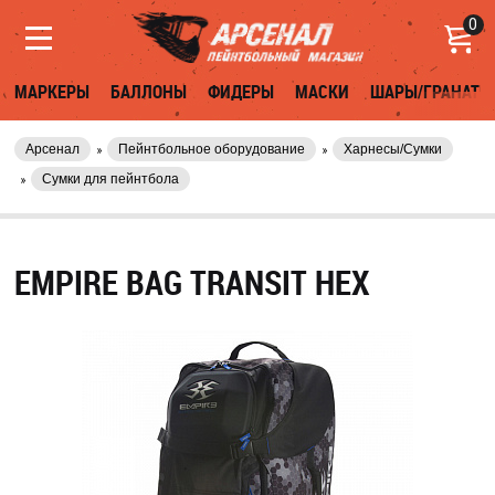
0
МАРКЕРЫ
БАЛЛОНЫ
ФИДЕРЫ
МАСКИ
ШАРЫ/ГРАНАТЫ
Арсенал
Пейнтбольное оборудование
Харнесы/Сумки
Сумки для пейнтбола
EMPIRE BAG TRANSIT HEX