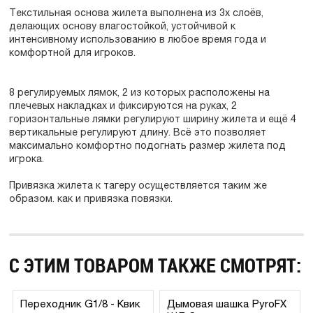
Текстильная основа жилета выполнена из 3х слоёв,
делающих основу влагостойкой, устойчивой к
интенсивному использованию в любое время года и
комфортной для игроков.
8 регулируемых лямок, 2 из которых расположены на
плечевых накладках и фиксируются на руках, 2
горизонтальные лямки регулируют ширину жилета и ещё 4
вертикальные регулируют длину. Всё это позволяет
максимально комфортно подогнать размер жилета под
игрока.
Привязка жилета к тагеру осуществляется таким же
образом. как и привязка повязки.
С ЭТИМ ТОВАРОМ ТАКЖЕ СМОТРЯТ:
Переходник G1/8 - Квик
Дымовая шашка PyroFX