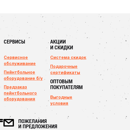
СЕРВИСЫ
АКЦИИ
И СКИДКИ
Сервисное
Система скидок
обслуживание
Подарочные
Пейнтбольное
сертификаты
оборудование б/у
ОПТОВЫМ
ПОКУПАТЕЛЯМ
Предзаказ
пейнтбольного
Выгодные
оборудования
условия
ПОЖЕЛАНИЯ
И ПРЕДЛОЖЕНИЯ