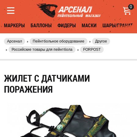
0
МАРКЕРЫ
БАЛЛОНЫ
ФИДЕРЫ
МАСКИ
ШАРЫ/ГРАНАТЫ
Арсенал
Пейнтбольное оборудование
Другое
Российские товары для пейнтбола
FORPOST
ЖИЛЕТ С ДАТЧИКАМИ
ПОРАЖЕНИЯ