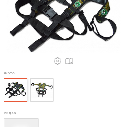
Фото
Видео