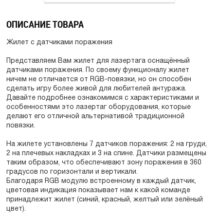
ОПИСАНИЕ ТОВАРА
Жилет с датчиками поражения
Представляем Вам жилет для лазертага оснащённый
датчиками поражения. По своему функционалу жилет
ничем не отличается от RGB-повязки, но он способен
сделать игру более живой для любителей антуража.
Давайте подробнее ознакомимся с характеристиками и
особенностями это лазертаг оборудования, которые
делают его отличной альтернативой традиционной
повязки.
На жилете установлены 7 датчиков поражения: 2 на груди,
2 на плечевых накладках и 3 на спине. Датчики размещены
таким образом, что обеспечивают зону поражения в 360
градусов по горизонтали и вертикали.
Благодаря RGB модулю встроенному в каждый датчик,
цветовая индикация показывает нам к какой команде
принадлежит жилет (синий, красный, желтый или зелёный
цвет).