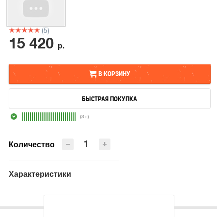
(5)
15 420
р.
В КОРЗИНУ
БЫСТРАЯ ПОКУПКА
В КОРЗИНУ
(3+)
БЫСТРАЯ ПОКУПКА
−
+
Количество
Характеристики