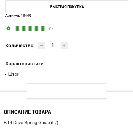
БЫСТРАЯ ПОКУПКА
В КОРЗИНУ
Артикул:
19448
БЫСТРАЯ ПОКУПКА
(3+)
−
+
Количество
Характеристики
Шток
ОПИСАНИЕ ТОВАРА
BT4 Drive Spring Guide (07)