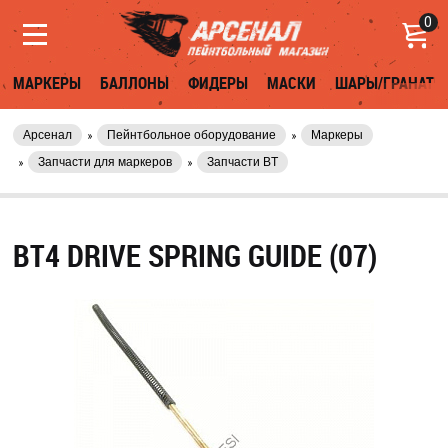
0
МАРКЕРЫ
БАЛЛОНЫ
ФИДЕРЫ
МАСКИ
ШАРЫ/ГРАНАТЫ
Арсенал
Пейнтбольное оборудование
Маркеры
Запчасти для маркеров
Запчасти BT
BT4 DRIVE SPRING GUIDE (07)