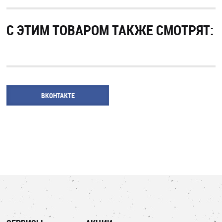
С ЭТИМ ТОВАРОМ ТАКЖЕ СМОТРЯТ:
ВКОНТАКТЕ