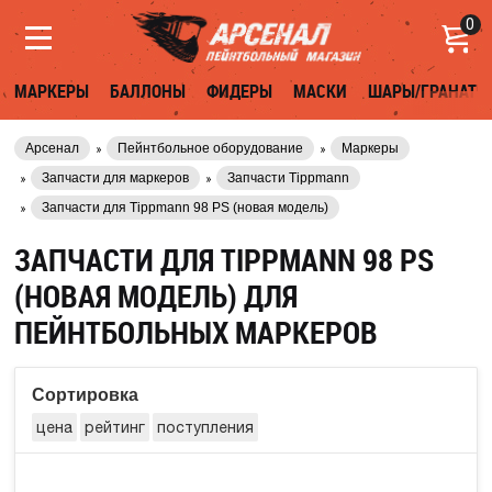
0
МАРКЕРЫ
БАЛЛОНЫ
ФИДЕРЫ
МАСКИ
ШАРЫ/ГРАНАТЫ
Арсенал
Пейнтбольное оборудование
Маркеры
Запчасти для маркеров
Запчасти Tippmann
Запчасти для Tippmann 98 PS (новая модель)
ЗАПЧАСТИ ДЛЯ TIPPMANN 98 PS
(НОВАЯ МОДЕЛЬ) ДЛЯ
ПЕЙНТБОЛЬНЫХ МАРКЕРОВ
Сортировка
цена
рейтинг
поступления