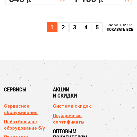
р.
р.
1
2
3
4
5
Товаров 1-12 / 75
ПОКАЗАТЬ ВСЕ
СЕРВИСЫ
АКЦИИ
И СКИДКИ
Сервисное
Система скидок
обслуживание
Подарочные
Пейнтбольное
сертификаты
оборудование б/у
ОПТОВЫМ