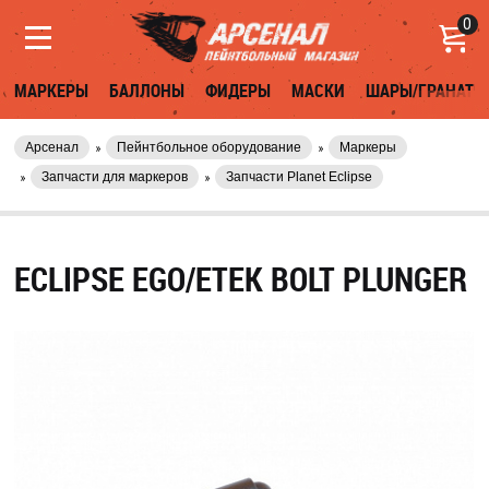
0
МАРКЕРЫ
БАЛЛОНЫ
ФИДЕРЫ
МАСКИ
ШАРЫ/ГРАНАТЫ
Арсенал
Пейнтбольное оборудование
Маркеры
Запчасти для маркеров
Запчасти Planet Eclipse
ECLIPSE EGO/ETEK BOLT PLUNGER