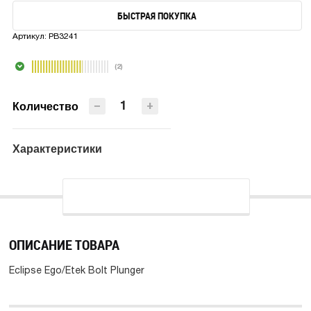
БЫСТРАЯ ПОКУПКА
В КОРЗИНУ
Артикул:
PB3241
БЫСТРАЯ ПОКУПКА
(2)
−
+
Количество
Характеристики
ОПИСАНИЕ ТОВАРА
Eclipse Ego/Etek Bolt Plunger