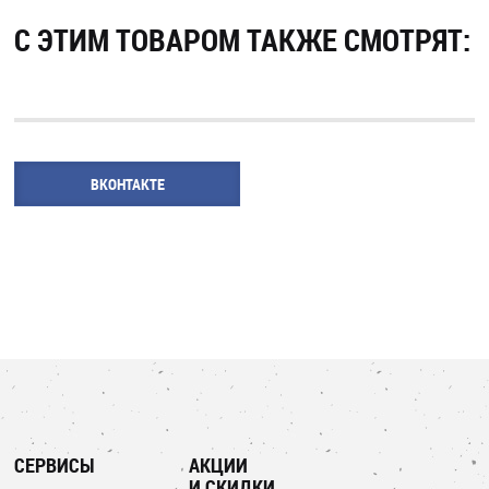
С ЭТИМ ТОВАРОМ ТАКЖЕ СМОТРЯТ:
ВКОНТАКТЕ
СЕРВИСЫ
АКЦИИ
И СКИДКИ