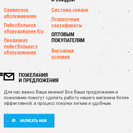
Сервисное
Система скидок
обслуживание
Подарочные
Пейнтбольное
сертификаты
оборудование б/у
ОПТОВЫМ
ПОКУПАТЕЛЯМ
Предзаказ
пейнтбольного
Выгодные
оборудования
условия
ПОЖЕЛАНИЯ
И ПРЕДЛОЖЕНИЯ
Для нас важно Ваше мнение! Все Ваши предложения и
пожелания помогут сделать работу нашего магазина более
эффективной, а процесс покупки легким и удобным.
НАПИСАТЬ НАМ