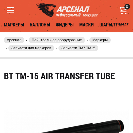
0
МАРКЕРЫ
БАЛЛОНЫ
ФИДЕРЫ
МАСКИ
ШАРЫ/ГРАНАТЫ
Арсенал
Пейнтбольное оборудование
Маркеры
Запчасти для маркеров
Запчасти TM7 TM15
BT TM-15 AIR TRANSFER TUBE