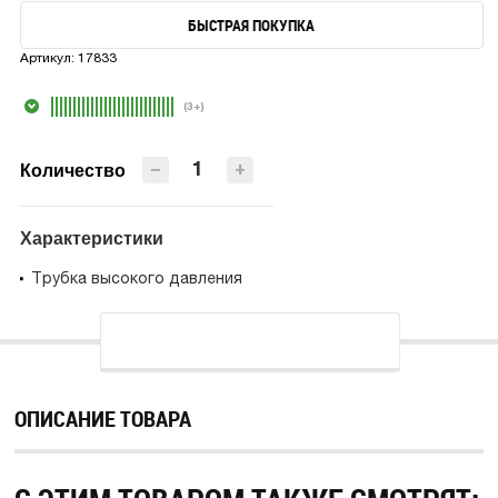
БЫСТРАЯ ПОКУПКА
В КОРЗИНУ
Артикул:
17833
БЫСТРАЯ ПОКУПКА
(3+)
−
+
Количество
Характеристики
Трубка высокого давления
ОПИСАНИЕ ТОВАРА