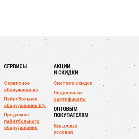
СЕРВИСЫ
АКЦИИ
И СКИДКИ
Сервисное
Система скидок
обслуживание
Подарочные
Пейнтбольное
сертификаты
оборудование б/у
ОПТОВЫМ
ПОКУПАТЕЛЯМ
Предзаказ
пейнтбольного
Выгодные
оборудования
условия