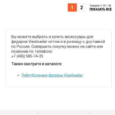
1
2
Товаров 1-12 / 18
ПОКАЗАТЬ ВСЕ
Вы можете выбрать и купить аксессуары для
фидеров Viewloader оптом и в розницу с доставкой
по России. Совершить покупку можно на сайте или
позвонив по телефону:
+7 (495) 585-74-25
Также смотрите в каталоге:
Пейнтбольные фидеры Viewloader