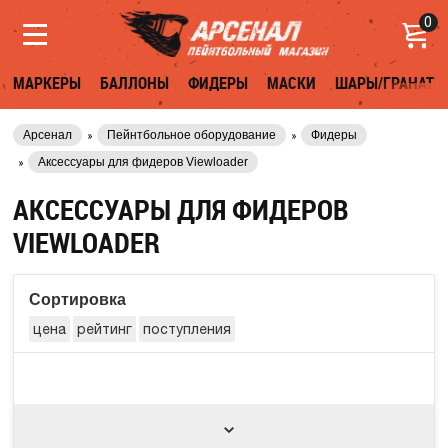
0
МАРКЕРЫ
БАЛЛОНЫ
ФИДЕРЫ
МАСКИ
ШАРЫ/ГРАНАТЫ
Арсенал
Пейнтбольное оборудование
Фидеры
Аксессуары для фидеров Viewloader
АКСЕССУАРЫ ДЛЯ ФИДЕРОВ
VIEWLOADER
Сортировка
цена
рейтинг
поступления