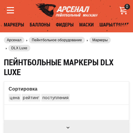
0
МАРКЕРЫ
БАЛЛОНЫ
ФИДЕРЫ
МАСКИ
ШАРЫ/ГРАНАТЫ
Арсенал
Пейнтбольное оборудование
Маркеры
DLX Luxe
ПЕЙНТБОЛЬНЫЕ МАРКЕРЫ DLX
LUXE
Сортировка
цена
рейтинг
поступления