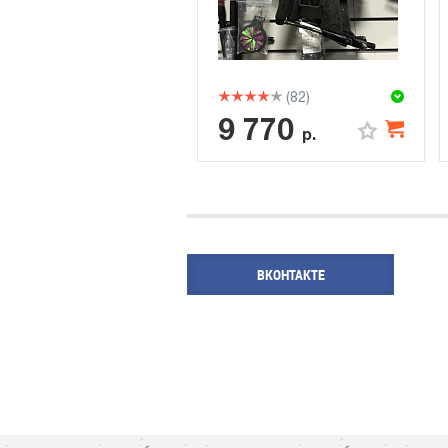
(82)
9 770
р.
ВКОНТАКТЕ