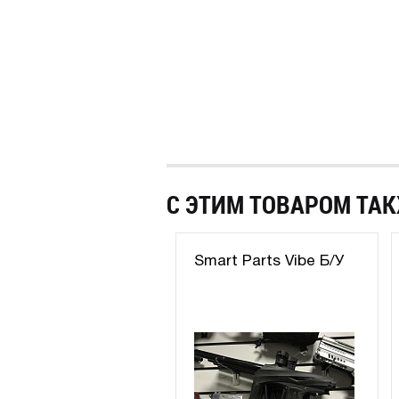
С ЭТИМ ТОВАРОМ ТАК
Smart Parts Vibe Б/У