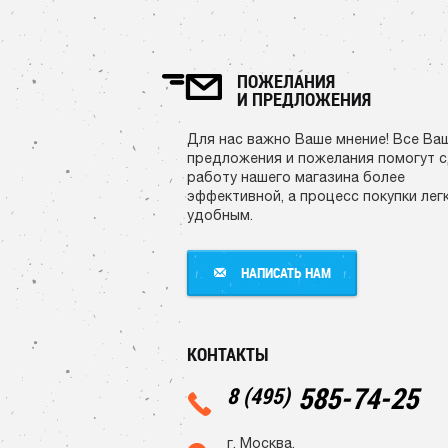
ПОЖЕЛАНИЯ
И ПРЕДЛОЖЕНИЯ
Для нас важно Ваше мнение! Все Ва
предложения и пожелания помогут 
работу нашего магазина более
эффективной, а процесс покупки лег
удобным.
НАПИСАТЬ НАМ
НАПИСАТЬ НАМ
КОНТАКТЫ
585-74-25
8 (495)
г. Москва,