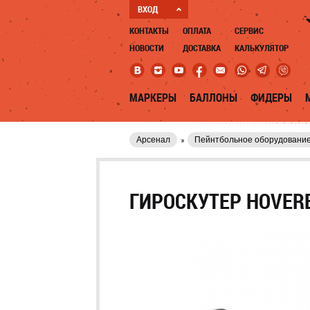
ВХОД
КОНТАКТЫ
ОПЛАТА
СЕРВИС
НОВОСТИ
ДОСТАВКА
КАЛЬКУЛЯТОР
МАРКЕРЫ
БАЛЛОНЫ
ФИДЕРЫ
Арсенал
Пейнтбольное оборудовани
ГИРОСКУТЕР HOVERB