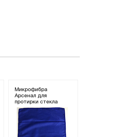
Микрофибра
Арсенал для
протирки стекла